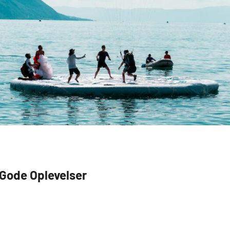
 Gode Oplevelser