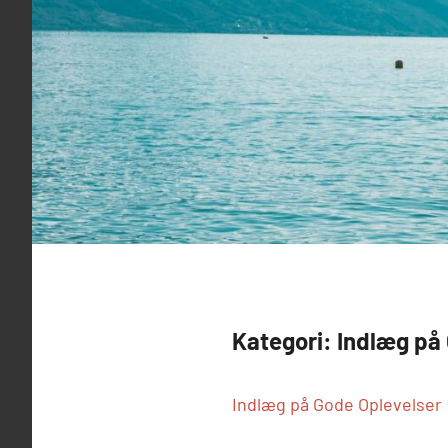
Kategori:
Indlæg på
Indlæg på Gode Oplevelser