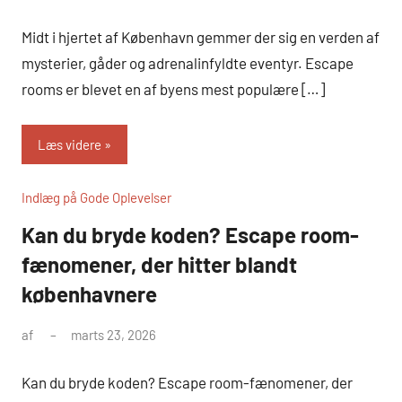
Midt i hjertet af København gemmer der sig en verden af
mysterier, gåder og adrenalinfyldte eventyr. Escape
rooms er blevet en af byens mest populære […]
Læs videre
Indlæg på Gode Oplevelser
Kan du bryde koden? Escape room-
fænomener, der hitter blandt
københavnere
af
marts 23, 2026
Kan du bryde koden? Escape room-fænomener, der