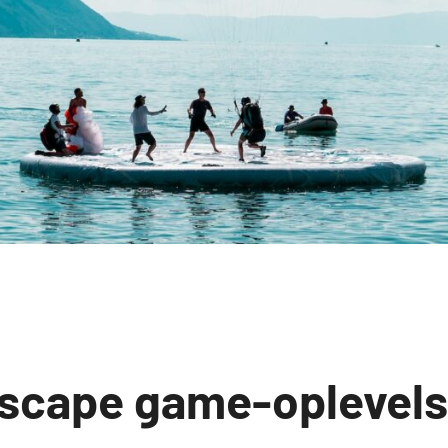
escape game-oplevels