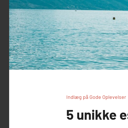
Indlæg på Gode Oplevelser
5 unikke 