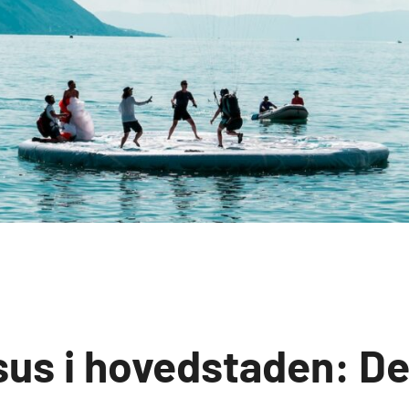
sus i hovedstaden: De