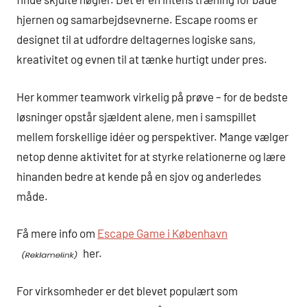
hjernen og samarbejdsevnerne. Escape rooms er
designet til at udfordre deltagernes logiske sans,
kreativitet og evnen til at tænke hurtigt under pres.
Her kommer teamwork virkelig på prøve – for de bedste
løsninger opstår sjældent alene, men i samspillet
mellem forskellige idéer og perspektiver. Mange vælger
netop denne aktivitet for at styrke relationerne og lære
hinanden bedre at kende på en sjov og anderledes
måde.
Få mere info om
Escape Game i København
her.
For virksomheder er det blevet populært som