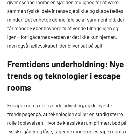
giver escape rooms en sjælden mulighed for at være
sammen fysisk, dele intense øjeblikke og skabe fælles
minder. Det er netop denne følelse af sammenhold, der
får mange københavnere til at vende tilbage igen og
igen – for i gådernes verden er det ikke kun hjernen,
men også fællesskabet, der bliver sat på spil.
Fremtidens underholdning: Nye
trends og teknologier i escape
rooms
Escape rooms er i rivende udvikling, og de nyeste
trends peger på, at teknologien spiller en stadig større
rolle i oplevelsen. Hvor de klassiske rum primært bød på
fysiske gåder og låse, tager de moderne escape rooms i