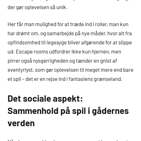
der gør oplevelsen så unik.
Her får man mulighed for at træde ind i roller, man kun
har drømt om, og samarbejde på nye måder, hvor alt fra
opfindsomhed til legesyge bliver afgørende for at slippe
ud. Escape rooms udfordrer ikke kun hjernen, men
pirrer også nysgerrigheden og tænder en gnist af
eventyrlyst, som gør oplevelsen til meget mere end bare
et spil – det er en rejse ind i fantasiens grænseland.
Det sociale aspekt:
Sammenhold på spil i gådernes
verden