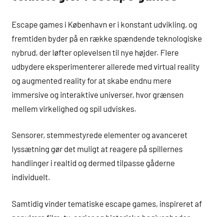
Escape games i København er i konstant udvikling, og
fremtiden byder på en række spændende teknologiske
nybrud, der løfter oplevelsen til nye højder. Flere
udbydere eksperimenterer allerede med virtual reality
og augmented reality for at skabe endnu mere
immersive og interaktive universer, hvor grænsen
mellem virkelighed og spil udviskes.
Sensorer, stemmestyrede elementer og avanceret
lyssætning gør det muligt at reagere på spillernes
handlinger i realtid og dermed tilpasse gåderne
individuelt.
Samtidig vinder tematiske escape games, inspireret af