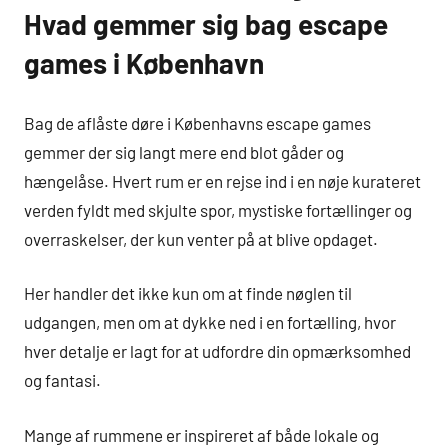
Hvad gemmer sig bag escape
games i København
Bag de aflåste døre i Københavns escape games
gemmer der sig langt mere end blot gåder og
hængelåse. Hvert rum er en rejse ind i en nøje kurateret
verden fyldt med skjulte spor, mystiske fortællinger og
overraskelser, der kun venter på at blive opdaget.
Her handler det ikke kun om at finde nøglen til
udgangen, men om at dykke ned i en fortælling, hvor
hver detalje er lagt for at udfordre din opmærksomhed
og fantasi.
Mange af rummene er inspireret af både lokale og