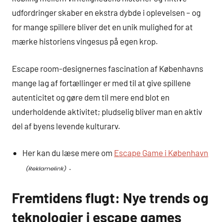
udfordringer skaber en ekstra dybde i oplevelsen – og
for mange spillere bliver det en unik mulighed for at
mærke historiens vingesus på egen krop.
Escape room-designernes fascination af Københavns
mange lag af fortællinger er med til at give spillene
autenticitet og gøre dem til mere end blot en
underholdende aktivitet; pludselig bliver man en aktiv
del af byens levende kulturarv.
Her kan du læse mere om
Escape Game i København
.
Fremtidens flugt: Nye trends og
teknologier i escape games