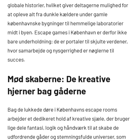
globale historier, hvilket giver deltagerne mulighed for
at opleve alt fra dunkle kældere under gamle
københavnske bygninger til hemmelige laboratorier
midt i byen. Escape games i København er derfor ikke
bare underholdning; de er portaler til skjulte verdener,
hvor samarbejde og nysgerrighed er nøglerne til
succes.
Mød skaberne: De kreative
hjerner bag gåderne
Bag de lukkede døre i Københavns escape rooms
arbejder et dedikeret hold af kreative sjæle, der bruger
lige dele fantasi, logik og håndværk til at skabe de
udfordrende gåder og stemningsfulde universer, som