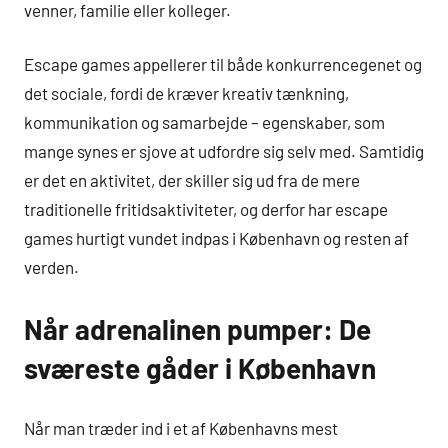
venner, familie eller kolleger.
Escape games appellerer til både konkurrencegenet og
det sociale, fordi de kræver kreativ tænkning,
kommunikation og samarbejde – egenskaber, som
mange synes er sjove at udfordre sig selv med. Samtidig
er det en aktivitet, der skiller sig ud fra de mere
traditionelle fritidsaktiviteter, og derfor har escape
games hurtigt vundet indpas i København og resten af
verden.
Når adrenalinen pumper: De
sværeste gåder i København
Når man træder ind i et af Københavns mest