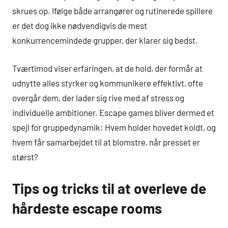
skrues op. Ifølge både arrangører og rutinerede spillere
er det dog ikke nødvendigvis de mest
konkurrencemindede grupper, der klarer sig bedst.
Tværtimod viser erfaringen, at de hold, der formår at
udnytte alles styrker og kommunikere effektivt, ofte
overgår dem, der lader sig rive med af stress og
individuelle ambitioner. Escape games bliver dermed et
spejl for gruppedynamik: Hvem holder hovedet koldt, og
hvem får samarbejdet til at blomstre, når presset er
størst?
Tips og tricks til at overleve de
hårdeste escape rooms