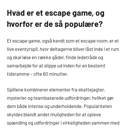
Hvad er et escape game, og
hvorfor er de så populære?
Et escape game, også kendt som et escape room, er et
live eventyrspil, hvor deltagerne bliver låst inde i et rum
og skal løse en række gåder, finde ledetråde og
samarbejde for at slippe ud inden for en bestemt
tidsramme – ofte 60 minutter.
Spillene kombinerer elementer fra skattejagter,
mysterier og teambaserede udfordringer, hvilket gør
dem både intense og underholdende. Populariteten
skyldes blandt andet muligheden for at opleve
spænding og udfordringer i virkeligheden sammen med