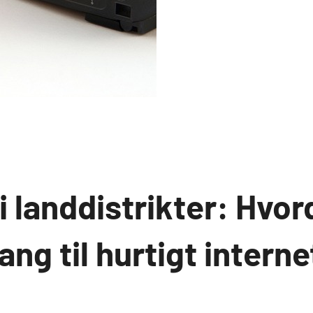
 landdistrikter: Hvor
ang til hurtigt interne