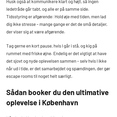
Husk også at kommunikere klart og højt, så ingen
ledetråde går tabt, og alle er på samme side.
Tidsstyring er afgørende: Hold øje med tiden, men lad
dig ikke stresse – mange gange er det de små detaljer,
der viser sig at være afgørende.
Tag gerne en kort pause, hvis I går i stå, og kig på
rummet med friske øjne. Endelig er det vigtigt at have
det sjovt og nyde oplevelsen sammen – selv hvis I ikke
når ud i tide, er det samarbejdet og spændingen, der gør
escape rooms til noget helt særligt.
Sådan booker du den ultimative
oplevelse i København