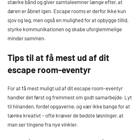
stærke bånd og giver samtaleemner længe efter, at
døren er åbnet igen. Escape rooms er derfor ikke kun
sjov og leg, men også en mulighed for at opbygge tillid,
styrke kommunikationen og skabe uforglemmelige
minder sammen.
Tips til at få mest ud af dit
escape room-eventyr
For at få mest muligt ud af dit escape room-eventyr
handler det først og fremmest om godt samarbejde. Lyt
til hinanden, fordel opgaverne, og vær ikke bange for at
tænke kreativt – ofte kræver de bedste løsninger, at
man ser tingene fra nye vinkler.