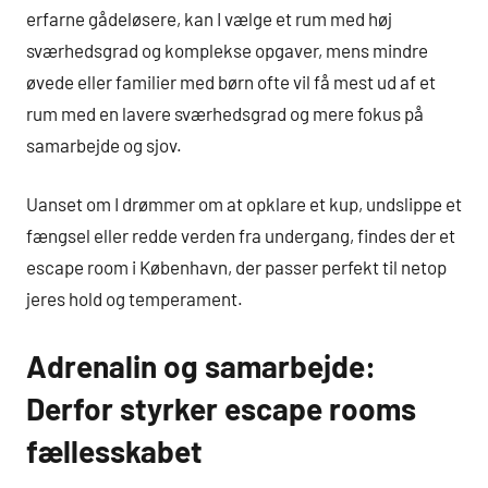
erfarne gådeløsere, kan I vælge et rum med høj
sværhedsgrad og komplekse opgaver, mens mindre
øvede eller familier med børn ofte vil få mest ud af et
rum med en lavere sværhedsgrad og mere fokus på
samarbejde og sjov.
Uanset om I drømmer om at opklare et kup, undslippe et
fængsel eller redde verden fra undergang, findes der et
escape room i København, der passer perfekt til netop
jeres hold og temperament.
Adrenalin og samarbejde:
Derfor styrker escape rooms
fællesskabet