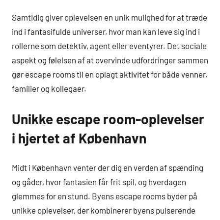
Samtidig giver oplevelsen en unik mulighed for at træde
ind i fantasifulde universer, hvor man kan leve sig ind i
rollerne som detektiv, agent eller eventyrer. Det sociale
aspekt og følelsen af at overvinde udfordringer sammen
gør escape rooms til en oplagt aktivitet for både venner,
familier og kollegaer.
Unikke escape room-oplevelser
i hjertet af København
Midt i København venter der dig en verden af spænding
og gåder, hvor fantasien får frit spil, og hverdagen
glemmes for en stund. Byens escape rooms byder på
unikke oplevelser, der kombinerer byens pulserende