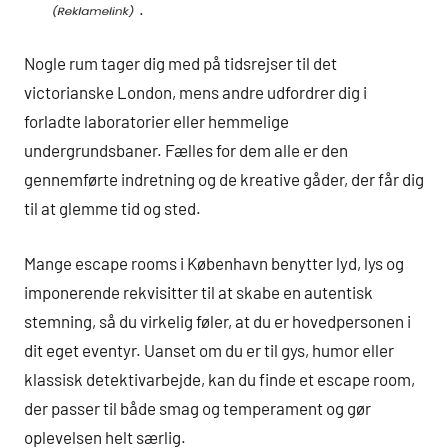
.
Nogle rum tager dig med på tidsrejser til det
victorianske London, mens andre udfordrer dig i
forladte laboratorier eller hemmelige
undergrundsbaner. Fælles for dem alle er den
gennemførte indretning og de kreative gåder, der får dig
til at glemme tid og sted.
Mange escape rooms i København benytter lyd, lys og
imponerende rekvisitter til at skabe en autentisk
stemning, så du virkelig føler, at du er hovedpersonen i
dit eget eventyr. Uanset om du er til gys, humor eller
klassisk detektivarbejde, kan du finde et escape room,
der passer til både smag og temperament og gør
oplevelsen helt særlig.