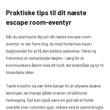
Praktiske tips til dit næste
escape room-eventyr
Når du skal kaste dig ud i dit næste escape room-
eventyr, er der flere ting, du med fordel kan have i
baghovedet for at få den bedste oplevelse. Først og
fremmest er samarbejde nøglen – sørg for at
kommunikere åbent med dit hold, del ledetråde og lyt til
hinandens idéer.
Tænk kreativt og vær ikke bange for at afprøve skæve
løsninger, da mange gåder kræver utraditionel
tankegang. Det kan også være en god idé at holde
overblik over rummets spor, måske ved at samle brugte