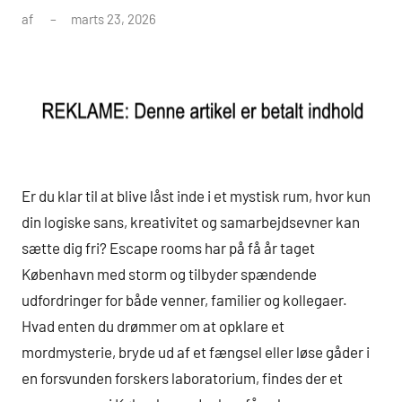
af
marts 23, 2026
Er du klar til at blive låst inde i et mystisk rum, hvor kun
din logiske sans, kreativitet og samarbejdsevner kan
sætte dig fri? Escape rooms har på få år taget
København med storm og tilbyder spændende
udfordringer for både venner, familier og kollegaer.
Hvad enten du drømmer om at opklare et
mordmysterie, bryde ud af et fængsel eller løse gåder i
en forsvunden forskers laboratorium, findes der et