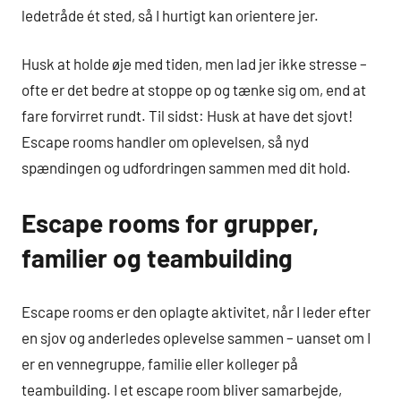
ledetråde ét sted, så I hurtigt kan orientere jer.
Husk at holde øje med tiden, men lad jer ikke stresse –
ofte er det bedre at stoppe op og tænke sig om, end at
fare forvirret rundt. Til sidst: Husk at have det sjovt!
Escape rooms handler om oplevelsen, så nyd
spændingen og udfordringen sammen med dit hold.
Escape rooms for grupper,
familier og teambuilding
Escape rooms er den oplagte aktivitet, når I leder efter
en sjov og anderledes oplevelse sammen – uanset om I
er en vennegruppe, familie eller kolleger på
teambuilding. I et escape room bliver samarbejde,