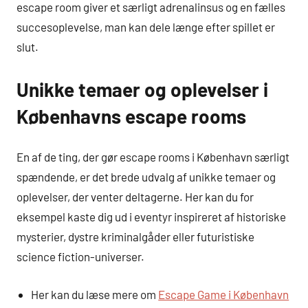
escape room giver et særligt adrenalinsus og en fælles
succesoplevelse, man kan dele længe efter spillet er
slut.
Unikke temaer og oplevelser i
Københavns escape rooms
En af de ting, der gør escape rooms i København særligt
spændende, er det brede udvalg af unikke temaer og
oplevelser, der venter deltagerne. Her kan du for
eksempel kaste dig ud i eventyr inspireret af historiske
mysterier, dystre kriminalgåder eller futuristiske
science fiction-universer.
Her kan du læse mere om
Escape Game i København