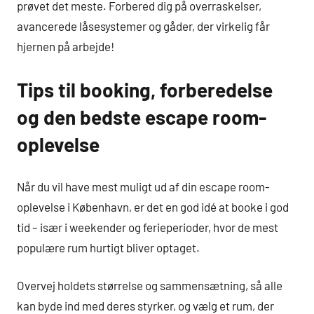
prøvet det meste. Forbered dig på overraskelser,
avancerede låsesystemer og gåder, der virkelig får
hjernen på arbejde!
Tips til booking, forberedelse
og den bedste escape room-
oplevelse
Når du vil have mest muligt ud af din escape room-
oplevelse i København, er det en god idé at booke i god
tid – især i weekender og ferieperioder, hvor de mest
populære rum hurtigt bliver optaget.
Overvej holdets størrelse og sammensætning, så alle
kan byde ind med deres styrker, og vælg et rum, der