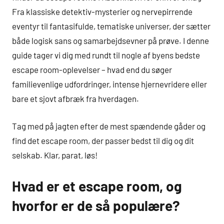
Fra klassiske detektiv-mysterier og nervepirrende
eventyr til fantasifulde, tematiske universer, der sætter
både logisk sans og samarbejdsevner på prøve. I denne
guide tager vi dig med rundt til nogle af byens bedste
escape room-oplevelser – hvad end du søger
familievenlige udfordringer, intense hjernevridere eller
bare et sjovt afbræk fra hverdagen.
Tag med på jagten efter de mest spændende gåder og
find det escape room, der passer bedst til dig og dit
selskab. Klar, parat, løs!
Hvad er et escape room, og
hvorfor er de så populære?