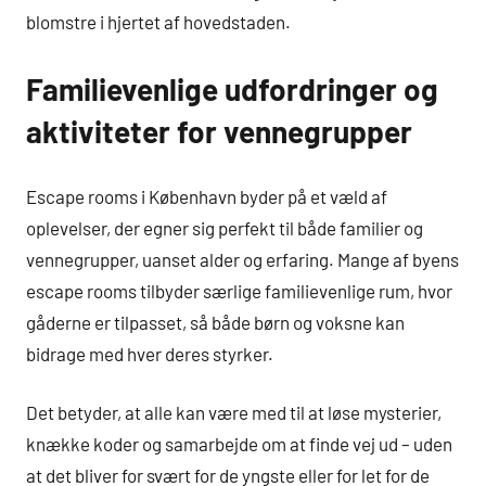
blomstre i hjertet af hovedstaden.
Familievenlige udfordringer og
aktiviteter for vennegrupper
Escape rooms i København byder på et væld af
oplevelser, der egner sig perfekt til både familier og
vennegrupper, uanset alder og erfaring. Mange af byens
escape rooms tilbyder særlige familievenlige rum, hvor
gåderne er tilpasset, så både børn og voksne kan
bidrage med hver deres styrker.
Det betyder, at alle kan være med til at løse mysterier,
knække koder og samarbejde om at finde vej ud – uden
at det bliver for svært for de yngste eller for let for de