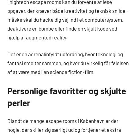
I hightech escape rooms kan du forvente at løse
opgaver, der kræver både kreativitet og teknisk snilde –
måske skal du hacke dig vej ind i et computersystem,
deaktivere en bombe eller finde en skjult kode ved
hjælp af augmented reality.
Det er en adrenalinfyldt udfordring, hvor teknologi og
fantasi smelter sammen, og hvor du virkelig får følelsen
af at være med i en science fiction-film.
Personlige favoritter og skjulte
perler
Blandt de mange escape rooms i København er der
nogle, der skiller sig særligt ud og fortjener et ekstra