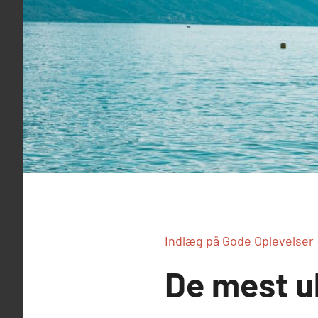
Indlæg på Gode Oplevelser
De mest u