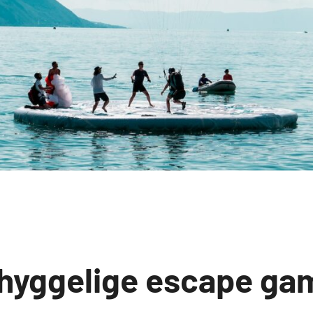
hyggelige escape ga