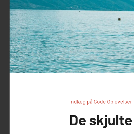
Indlæg på Gode Oplevelser
De skjulte