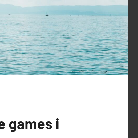
e games i