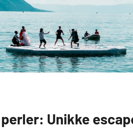
 perler: Unikke escap