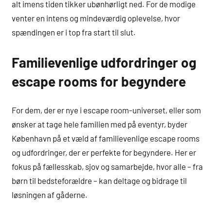
alt imens tiden tikker ubønhørligt ned. For de modige
venter en intens og mindeværdig oplevelse, hvor
spændingen er i top fra start til slut.
Familievenlige udfordringer og
escape rooms for begyndere
For dem, der er nye i escape room-universet, eller som
ønsker at tage hele familien med på eventyr, byder
København på et væld af familievenlige escape rooms
og udfordringer, der er perfekte for begyndere. Her er
fokus på fællesskab, sjov og samarbejde, hvor alle – fra
børn til bedsteforældre – kan deltage og bidrage til
løsningen af gåderne.