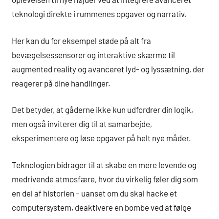
teknologi direkte i rummenes opgaver og narrativ.
Her kan du for eksempel støde på alt fra
bevægelsessensorer og interaktive skærme til
augmented reality og avanceret lyd- og lyssætning, der
reagerer på dine handlinger.
Det betyder, at gåderne ikke kun udfordrer din logik,
men også inviterer dig til at samarbejde,
eksperimentere og løse opgaver på helt nye måder.
Teknologien bidrager til at skabe en mere levende og
medrivende atmosfære, hvor du virkelig føler dig som
en del af historien – uanset om du skal hacke et
computersystem, deaktivere en bombe ved at følge