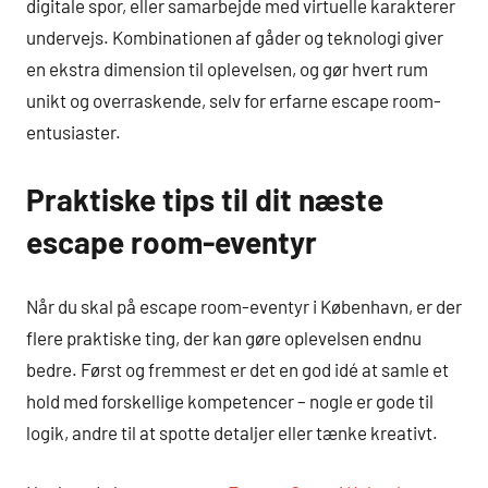
digitale spor, eller samarbejde med virtuelle karakterer
undervejs. Kombinationen af gåder og teknologi giver
en ekstra dimension til oplevelsen, og gør hvert rum
unikt og overraskende, selv for erfarne escape room-
entusiaster.
Praktiske tips til dit næste
escape room-eventyr
Når du skal på escape room-eventyr i København, er der
flere praktiske ting, der kan gøre oplevelsen endnu
bedre. Først og fremmest er det en god idé at samle et
hold med forskellige kompetencer – nogle er gode til
logik, andre til at spotte detaljer eller tænke kreativt.