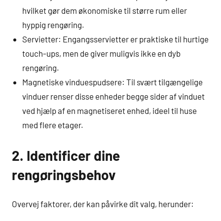
hvilket gør dem økonomiske til større rum eller
hyppig rengøring.
Servietter: Engangsservietter er praktiske til hurtige
touch-ups, men de giver muligvis ikke en dyb
rengøring.
Magnetiske vinduespudsere: Til svært tilgængelige
vinduer renser disse enheder begge sider af vinduet
ved hjælp af en magnetiseret enhed, ideel til huse
med flere etager.
2. Identificer dine
rengøringsbehov
Overvej faktorer, der kan påvirke dit valg, herunder: