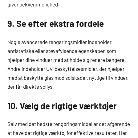
giver bekvemmelighed.
9. Se efter ekstra fordele
Nogle avancerede rengøringsmidler indeholder
antistatiske eller støvafvisende egenskaber, som
hjælper dine vinduer med at holde sig renere længere.
Andre indeholder UV-beskyttelsesmidler, der hjælper
med at beskytte glas mod solskader, nyttige til vinduer,
der får direkte sollys.
10. Vælg de rigtige værktøjer
Selv med det bedste rengøringsmiddel er det afgørende
at have det rigtige værktøj for effektive resultater. Her