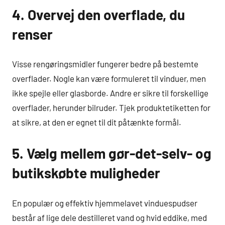
4. Overvej den overflade, du
renser
Visse rengøringsmidler fungerer bedre på bestemte
overflader. Nogle kan være formuleret til vinduer, men
ikke spejle eller glasborde. Andre er sikre til forskellige
overflader, herunder bilruder. Tjek produktetiketten for
at sikre, at den er egnet til dit påtænkte formål.
5. Vælg mellem gør-det-selv- og
butikskøbte muligheder
En populær og effektiv hjemmelavet vinduespudser
består af lige dele destilleret vand og hvid eddike, med