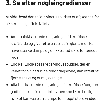
3. Se efter nøgleingredienser
At vide, hvad der er i din vinduespudser er afgørende for
sikkerhed og effektivitet:
Ammoniakbaserede rengøringsmidler: Disse er
kraftfulde og giver ofte en stribefri glans, men kan
have stærke dampe og er ikke altid sikre for tonede
ruder.
Eddike: Eddikebaserede vinduespudser, der er
kendt for sin naturlige rengøringsevne, kan effektivt
fjerne snavs og er miljøvenlige.
Alkohol-baserede rengøringsmidler: Disse fungerer
godt for stribefri resultater, men kan tørre hurtigt,
hvilket kan være en ulempe for meget store vinduer.