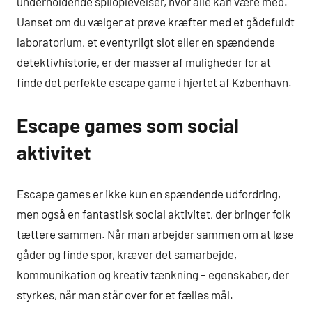
underholdende spiloplevelser, hvor alle kan være med.
Uanset om du vælger at prøve kræfter med et gådefuldt
laboratorium, et eventyrligt slot eller en spændende
detektivhistorie, er der masser af muligheder for at
finde det perfekte escape game i hjertet af København.
Escape games som social
aktivitet
Escape games er ikke kun en spændende udfordring,
men også en fantastisk social aktivitet, der bringer folk
tættere sammen. Når man arbejder sammen om at løse
gåder og finde spor, kræver det samarbejde,
kommunikation og kreativ tænkning – egenskaber, der
styrkes, når man står over for et fælles mål.