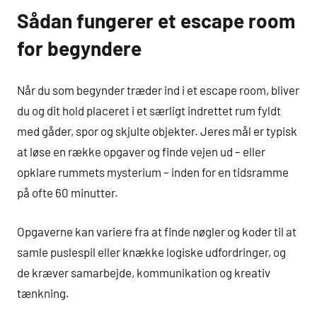
Sådan fungerer et escape room
for begyndere
Når du som begynder træder ind i et escape room, bliver
du og dit hold placeret i et særligt indrettet rum fyldt
med gåder, spor og skjulte objekter. Jeres mål er typisk
at løse en række opgaver og finde vejen ud – eller
opklare rummets mysterium – inden for en tidsramme
på ofte 60 minutter.
Opgaverne kan variere fra at finde nøgler og koder til at
samle puslespil eller knække logiske udfordringer, og
de kræver samarbejde, kommunikation og kreativ
tænkning.