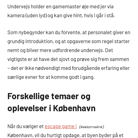
Undervejs holder en gamemaster øje med jer via
kamera (uden lyd) og kan give hint, hvis I går i stå.
Som nybegynder kan du forvente, at personalet giver en
grundig introduktion, og at opgaverne som regel starter
nemt og bliver mere udfordrende undervejs. Det
vigtigste er at have det sjovt og prøve sig frem sammen
– det er ikke nødvendigt med forudgående erfaring eller
særlige evner for at komme godt i gang.
Forskellige temaer og
oplevelser i København
Når du vælger et
escape game i
København, vil du hurtigt opdage, at byen byder på et