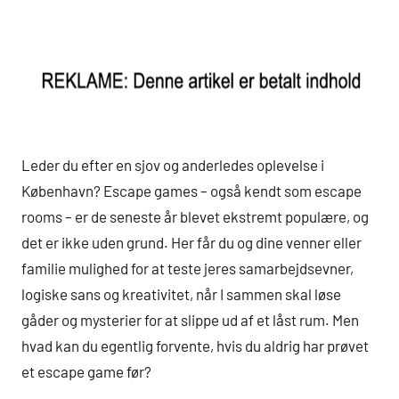
Leder du efter en sjov og anderledes oplevelse i
København? Escape games – også kendt som escape
rooms – er de seneste år blevet ekstremt populære, og
det er ikke uden grund. Her får du og dine venner eller
familie mulighed for at teste jeres samarbejdsevner,
logiske sans og kreativitet, når I sammen skal løse
gåder og mysterier for at slippe ud af et låst rum. Men
hvad kan du egentlig forvente, hvis du aldrig har prøvet
et escape game før?