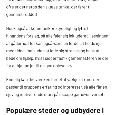
ofte er det netop den skæve tanke, der fører til
gennembruddet!
Husk også at kommunikere tydeligt og lytte til
hinandens forslag, så alle føler sig inkluderet i løsningen
af gåderne. Det kan også være en fordel at holde øje
med tiden, men uden at lade sig stresse, og husk at
bede om hjælp, hvis I sidder fast – gamemasteren er der
for at hjælpe jer til en god oplevelse.
Endelig kan det være en fordel at vælge et rum, der
passer til gruppens erfaring og interesser, så alle får en
sjov og motiverende start på escape game-universet.
Populære steder og udbydere i