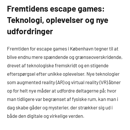
Fremtidens escape games:
Teknologi, oplevelser og nye
udfordringer
Fremtiden for escape games i København tegner til at
blive endnu mere spændende og grænseoverskridende,
drevet af teknologiske fremskridt og en stigende
efterspørgsel efter unikke oplevelser. Nye teknologier
som augmented reality (AR) og virtual reality (VR) åbner
op for helt nye måder at udfordre deltagerne på; hvor
man tidligere var begrænset af fysiske rum, kan man i
dag skabe gåder og mysterier, der strækker sig ud i
både den digitale og virkelige verden.