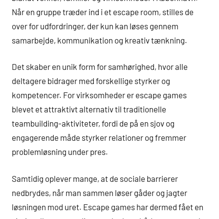
Når en gruppe træder ind i et escape room, stilles de
over for udfordringer, der kun kan løses gennem
samarbejde, kommunikation og kreativ tænkning.
Det skaber en unik form for samhørighed, hvor alle
deltagere bidrager med forskellige styrker og
kompetencer. For virksomheder er escape games
blevet et attraktivt alternativ til traditionelle
teambuilding-aktiviteter, fordi de på en sjov og
engagerende måde styrker relationer og fremmer
problemløsning under pres.
Samtidig oplever mange, at de sociale barrierer
nedbrydes, når man sammen løser gåder og jagter
løsningen mod uret. Escape games har dermed fået en