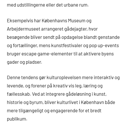
med udstillingerne eller det urbane rum.
Eksempelvis har Københavns Museum og
Arbejdermuseet arrangeret gådejagter, hvor
besøgende bliver sendt på opdagelse blandt genstande
og fortællinger, mens kunstfestivaler og pop up-events
bruger escape game-elementer til at aktivere byens
gader og pladser.
Denne tendens gør kulturoplevelsen mere interaktiv og
levende, og forener på kreativ vis leg, læring og
fællesskab. Ved at integrere gådeløsning i kunst,
historie og byrum, bliver kulturlivet i København både
mere tilgængeligt og engagerende for et bredt
publikum.