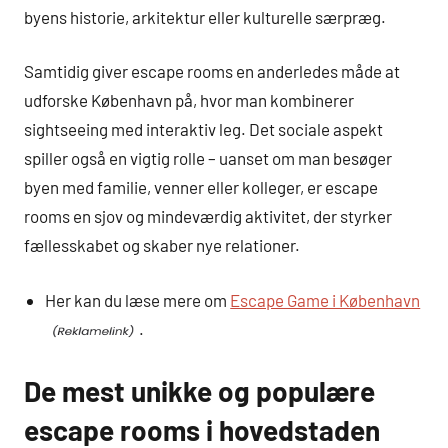
byens historie, arkitektur eller kulturelle særpræg.
Samtidig giver escape rooms en anderledes måde at
udforske København på, hvor man kombinerer
sightseeing med interaktiv leg. Det sociale aspekt
spiller også en vigtig rolle – uanset om man besøger
byen med familie, venner eller kolleger, er escape
rooms en sjov og mindeværdig aktivitet, der styrker
fællesskabet og skaber nye relationer.
Her kan du læse mere om
Escape Game i København
.
De mest unikke og populære
escape rooms i hovedstaden