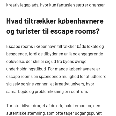
kreativ legeplads, hvor kun fantasien sætter grænser.
Hvad tiltrækker københavnere
og turister til escape rooms?
Escape rooms i København tiltrækker både lokale og
besøgende, fordi de tilbyder en unik og engagerende
oplevelse, der skiller sig ud fra byens øvrige
underholdningstilbud. For mange københavnere er
escape rooms en spændende mulighed for at udfordre
sig selv og sine venner i et kreativt univers, hvor
samarbejde og problemløsning er i centrum.
Turister bliver draget af de originale temaer og den
autentiske stemning, som ofte tager udgangspunkt i