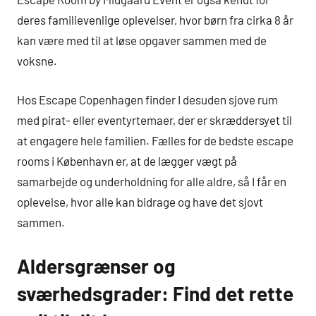
deres familievenlige oplevelser, hvor børn fra cirka 8 år
kan være med til at løse opgaver sammen med de
voksne.
Hos Escape Copenhagen finder I desuden sjove rum
med pirat- eller eventyrtemaer, der er skræddersyet til
at engagere hele familien. Fælles for de bedste escape
rooms i København er, at de lægger vægt på
samarbejde og underholdning for alle aldre, så I får en
oplevelse, hvor alle kan bidrage og have det sjovt
sammen.
Aldersgrænser og
sværhedsgrader: Find det rette