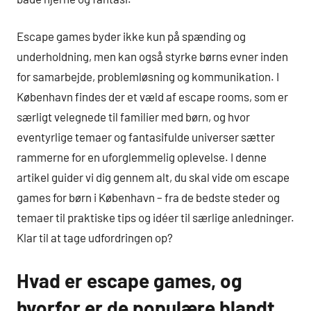
Escape games byder ikke kun på spænding og
underholdning, men kan også styrke børns evner inden
for samarbejde, problemløsning og kommunikation. I
København findes der et væld af escape rooms, som er
særligt velegnede til familier med børn, og hvor
eventyrlige temaer og fantasifulde universer sætter
rammerne for en uforglemmelig oplevelse. I denne
artikel guider vi dig gennem alt, du skal vide om escape
games for børn i København – fra de bedste steder og
temaer til praktiske tips og idéer til særlige anledninger.
Klar til at tage udfordringen op?
Hvad er escape games, og
hvorfor er de populære blandt