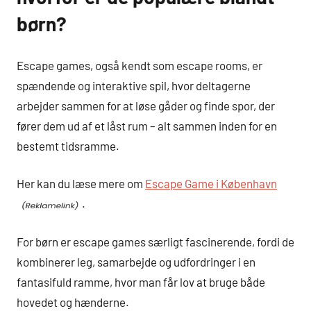
børn?
Escape games, også kendt som escape rooms, er
spændende og interaktive spil, hvor deltagerne
arbejder sammen for at løse gåder og finde spor, der
fører dem ud af et låst rum – alt sammen inden for en
bestemt tidsramme.
Her kan du læse mere om
Escape Game i København
.
For børn er escape games særligt fascinerende, fordi de
kombinerer leg, samarbejde og udfordringer i en
fantasifuld ramme, hvor man får lov at bruge både
hovedet og hænderne.