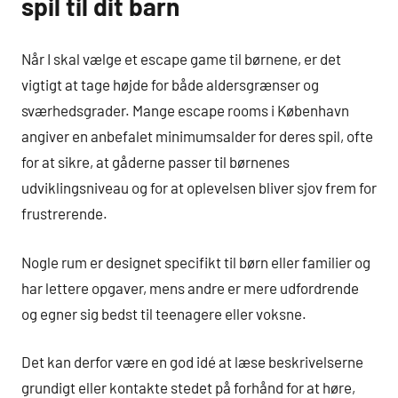
spil til dit barn
Når I skal vælge et escape game til børnene, er det
vigtigt at tage højde for både aldersgrænser og
sværhedsgrader. Mange escape rooms i København
angiver en anbefalet minimumsalder for deres spil, ofte
for at sikre, at gåderne passer til børnenes
udviklingsniveau og for at oplevelsen bliver sjov frem for
frustrerende.
Nogle rum er designet specifikt til børn eller familier og
har lettere opgaver, mens andre er mere udfordrende
og egner sig bedst til teenagere eller voksne.
Det kan derfor være en god idé at læse beskrivelserne
grundigt eller kontakte stedet på forhånd for at høre,