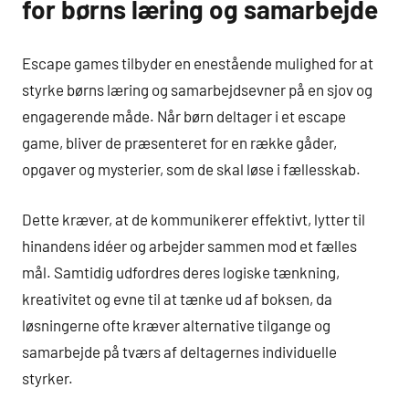
for børns læring og samarbejde
Escape games tilbyder en enestående mulighed for at
styrke børns læring og samarbejdsevner på en sjov og
engagerende måde. Når børn deltager i et escape
game, bliver de præsenteret for en række gåder,
opgaver og mysterier, som de skal løse i fællesskab.
Dette kræver, at de kommunikerer effektivt, lytter til
hinandens idéer og arbejder sammen mod et fælles
mål. Samtidig udfordres deres logiske tænkning,
kreativitet og evne til at tænke ud af boksen, da
løsningerne ofte kræver alternative tilgange og
samarbejde på tværs af deltagernes individuelle
styrker.