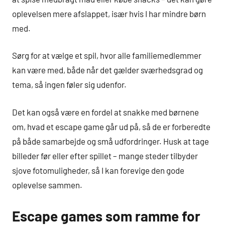
oplevelsen mere afslappet, især hvis I har mindre børn
med.
Sørg for at vælge et spil, hvor alle familiemedlemmer
kan være med, både når det gælder sværhedsgrad og
tema, så ingen føler sig udenfor.
Det kan også være en fordel at snakke med børnene
om, hvad et escape game går ud på, så de er forberedte
på både samarbejde og små udfordringer. Husk at tage
billeder før eller efter spillet – mange steder tilbyder
sjove fotomuligheder, så I kan forevige den gode
oplevelse sammen.
Escape games som ramme for