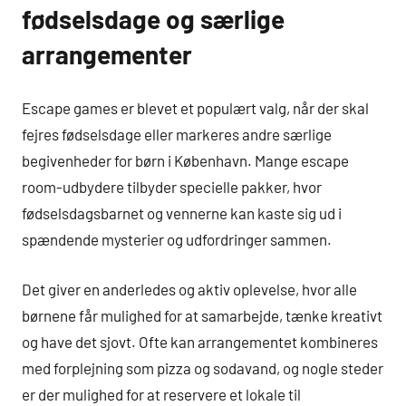
fødselsdage og særlige
arrangementer
Escape games er blevet et populært valg, når der skal
fejres fødselsdage eller markeres andre særlige
begivenheder for børn i København. Mange escape
room-udbydere tilbyder specielle pakker, hvor
fødselsdagsbarnet og vennerne kan kaste sig ud i
spændende mysterier og udfordringer sammen.
Det giver en anderledes og aktiv oplevelse, hvor alle
børnene får mulighed for at samarbejde, tænke kreativt
og have det sjovt. Ofte kan arrangementet kombineres
med forplejning som pizza og sodavand, og nogle steder
er der mulighed for at reservere et lokale til