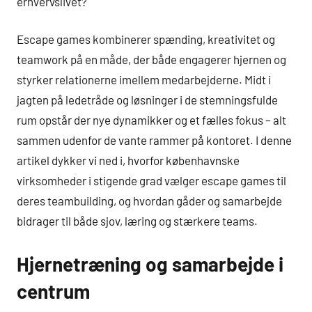
erhvervslivet?
Escape games kombinerer spænding, kreativitet og
teamwork på en måde, der både engagerer hjernen og
styrker relationerne imellem medarbejderne. Midt i
jagten på ledetråde og løsninger i de stemningsfulde
rum opstår der nye dynamikker og et fælles fokus – alt
sammen udenfor de vante rammer på kontoret. I denne
artikel dykker vi ned i, hvorfor københavnske
virksomheder i stigende grad vælger escape games til
deres teambuilding, og hvordan gåder og samarbejde
bidrager til både sjov, læring og stærkere teams.
Hjernetræning og samarbejde i
centrum