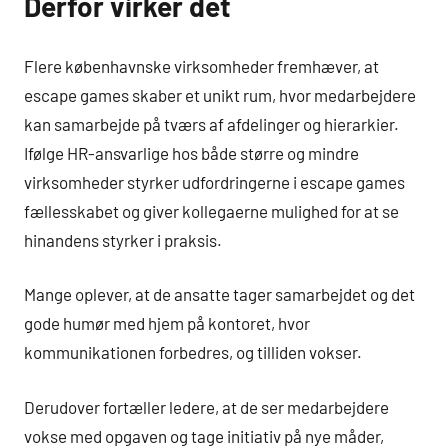
Derfor virker det
Flere københavnske virksomheder fremhæver, at
escape games skaber et unikt rum, hvor medarbejdere
kan samarbejde på tværs af afdelinger og hierarkier.
Ifølge HR-ansvarlige hos både større og mindre
virksomheder styrker udfordringerne i escape games
fællesskabet og giver kollegaerne mulighed for at se
hinandens styrker i praksis.
Mange oplever, at de ansatte tager samarbejdet og det
gode humør med hjem på kontoret, hvor
kommunikationen forbedres, og tilliden vokser.
Derudover fortæller ledere, at de ser medarbejdere
vokse med opgaven og tage initiativ på nye måder,