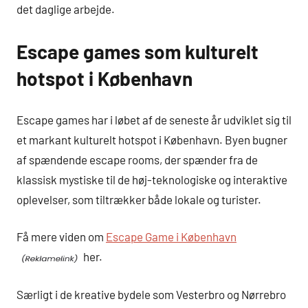
det daglige arbejde.
Escape games som kulturelt
hotspot i København
Escape games har i løbet af de seneste år udviklet sig til
et markant kulturelt hotspot i København. Byen bugner
af spændende escape rooms, der spænder fra de
klassisk mystiske til de høj-teknologiske og interaktive
oplevelser, som tiltrækker både lokale og turister.
Få mere viden om
Escape Game i København
her.
Særligt i de kreative bydele som Vesterbro og Nørrebro