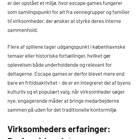
er der opstået et miljø, hvor escape games fungerer
som samlingspunkt for alt fra vennegrupper og familier
til virksomheder, der ønsker at styrke deres interne
sammenhold.
Flere af spillene tager udgangspunkt i københavnske
temaer eller historiske fortællinger, hvilket gør
oplevelsen både underholdende og relevant for
deltagerne. Escape games er derfor blevet mere end
bare en fritidsaktivitet – de er en integreret del af byens
kulturliv og et populært valg, når virksomheder søger
nye, engagerende måder at bringe medarbejderne
sammen på uden for det traditionelle kontormiljø.
Virksomheders erfaringer: