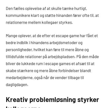
Den fælles oplevelse af at skulle tænke hurtigt,
kommunikere klart og støtte hinanden fører ofte til, at
relationerne mellem kollegaer styrkes.
Mange oplever, at de efter et escape game har fået et
bedre indblik i hinandens arbejdsmetoder og
personligheder, hvilket kan føre til mere åbne og
tillidsfulde relationer på arbejdspladsen. På den måde
bliver de lukkede rum i escape games et afsæt til at
skabe stærkere og mere åbne forbindelser blandt
medarbejderne, også når de vender tilbage til
dagligdagen.
Kreativ problemløsning styrker