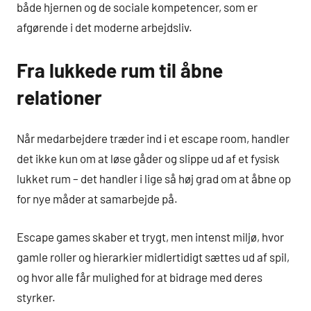
både hjernen og de sociale kompetencer, som er
afgørende i det moderne arbejdsliv.
Fra lukkede rum til åbne
relationer
Når medarbejdere træder ind i et escape room, handler
det ikke kun om at løse gåder og slippe ud af et fysisk
lukket rum – det handler i lige så høj grad om at åbne op
for nye måder at samarbejde på.
Escape games skaber et trygt, men intenst miljø, hvor
gamle roller og hierarkier midlertidigt sættes ud af spil,
og hvor alle får mulighed for at bidrage med deres
styrker.