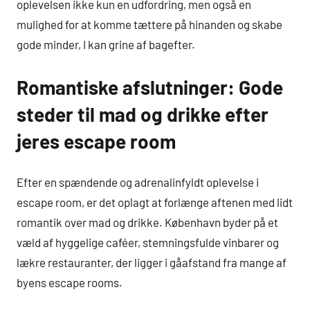
oplevelsen ikke kun en udfordring, men også en
mulighed for at komme tættere på hinanden og skabe
gode minder, I kan grine af bagefter.
Romantiske afslutninger: Gode
steder til mad og drikke efter
jeres escape room
Efter en spændende og adrenalinfyldt oplevelse i
escape room, er det oplagt at forlænge aftenen med lidt
romantik over mad og drikke. København byder på et
væld af hyggelige caféer, stemningsfulde vinbarer og
lækre restauranter, der ligger i gåafstand fra mange af
byens escape rooms.