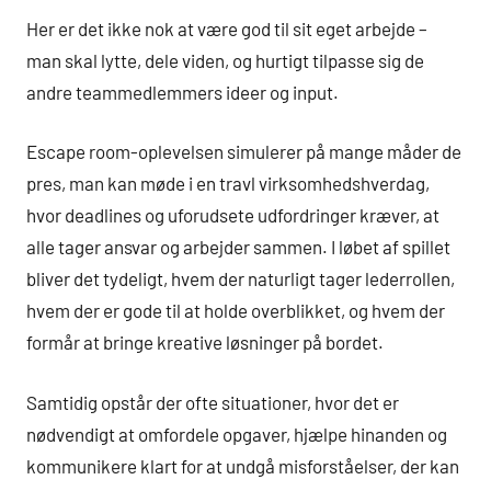
Her er det ikke nok at være god til sit eget arbejde –
man skal lytte, dele viden, og hurtigt tilpasse sig de
andre teammedlemmers ideer og input.
Escape room-oplevelsen simulerer på mange måder de
pres, man kan møde i en travl virksomhedshverdag,
hvor deadlines og uforudsete udfordringer kræver, at
alle tager ansvar og arbejder sammen. I løbet af spillet
bliver det tydeligt, hvem der naturligt tager lederrollen,
hvem der er gode til at holde overblikket, og hvem der
formår at bringe kreative løsninger på bordet.
Samtidig opstår der ofte situationer, hvor det er
nødvendigt at omfordele opgaver, hjælpe hinanden og
kommunikere klart for at undgå misforståelser, der kan