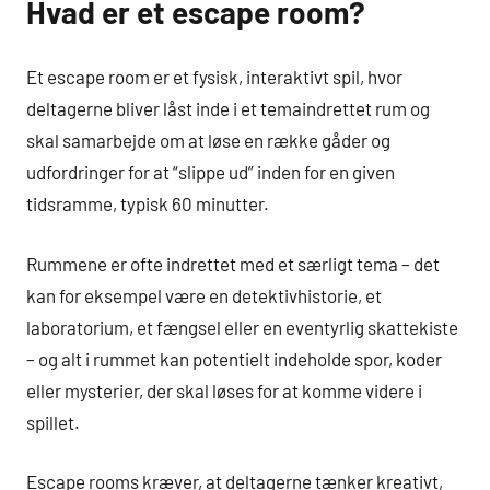
Hvad er et escape room?
Et escape room er et fysisk, interaktivt spil, hvor
deltagerne bliver låst inde i et temaindrettet rum og
skal samarbejde om at løse en række gåder og
udfordringer for at “slippe ud” inden for en given
tidsramme, typisk 60 minutter.
Rummene er ofte indrettet med et særligt tema – det
kan for eksempel være en detektivhistorie, et
laboratorium, et fængsel eller en eventyrlig skattekiste
– og alt i rummet kan potentielt indeholde spor, koder
eller mysterier, der skal løses for at komme videre i
spillet.
Escape rooms kræver, at deltagerne tænker kreativt,