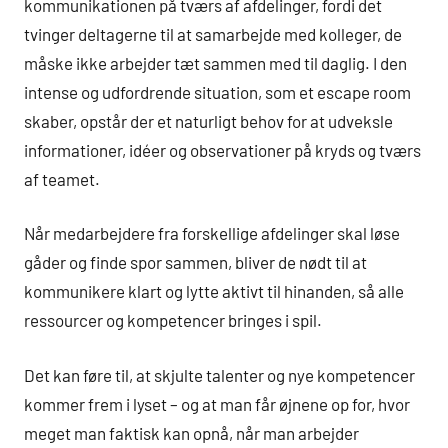
kommunikationen på tværs af afdelinger, fordi det
tvinger deltagerne til at samarbejde med kolleger, de
måske ikke arbejder tæt sammen med til daglig. I den
intense og udfordrende situation, som et escape room
skaber, opstår der et naturligt behov for at udveksle
informationer, idéer og observationer på kryds og tværs
af teamet.
Når medarbejdere fra forskellige afdelinger skal løse
gåder og finde spor sammen, bliver de nødt til at
kommunikere klart og lytte aktivt til hinanden, så alle
ressourcer og kompetencer bringes i spil.
Det kan føre til, at skjulte talenter og nye kompetencer
kommer frem i lyset – og at man får øjnene op for, hvor
meget man faktisk kan opnå, når man arbejder