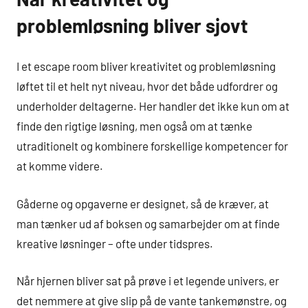
problemløsning bliver sjovt
I et escape room bliver kreativitet og problemløsning
løftet til et helt nyt niveau, hvor det både udfordrer og
underholder deltagerne. Her handler det ikke kun om at
finde den rigtige løsning, men også om at tænke
utraditionelt og kombinere forskellige kompetencer for
at komme videre.
Gåderne og opgaverne er designet, så de kræver, at
man tænker ud af boksen og samarbejder om at finde
kreative løsninger – ofte under tidspres.
Når hjernen bliver sat på prøve i et legende univers, er
det nemmere at give slip på de vante tankemønstre, og