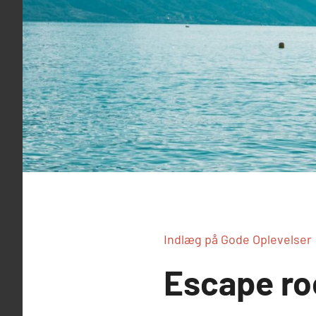
Indlæg på Gode Oplevelser
Escape ro