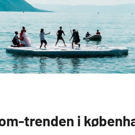
om-trenden i københ