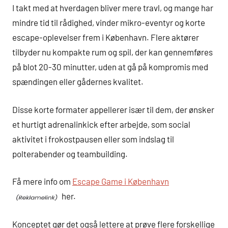
I takt med at hverdagen bliver mere travl, og mange har
mindre tid til rådighed, vinder mikro-eventyr og korte
escape-oplevelser frem i København. Flere aktører
tilbyder nu kompakte rum og spil, der kan gennemføres
på blot 20-30 minutter, uden at gå på kompromis med
spændingen eller gådernes kvalitet.
Disse korte formater appellerer især til dem, der ønsker
et hurtigt adrenalinkick efter arbejde, som social
aktivitet i frokostpausen eller som indslag til
polterabender og teambuilding.
Få mere info om
Escape Game i København
her.
Konceptet gør det også lettere at prøve flere forskellige