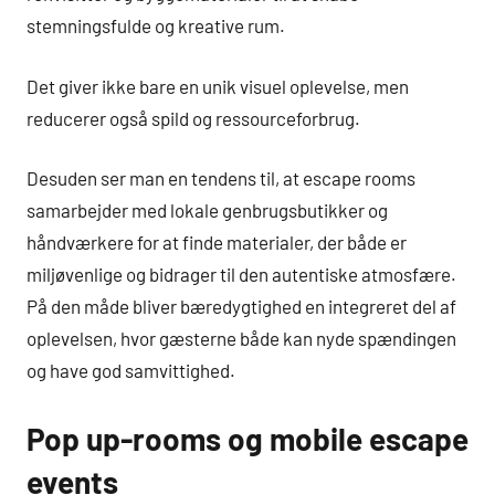
stemningsfulde og kreative rum.
Det giver ikke bare en unik visuel oplevelse, men
reducerer også spild og ressourceforbrug.
Desuden ser man en tendens til, at escape rooms
samarbejder med lokale genbrugsbutikker og
håndværkere for at finde materialer, der både er
miljøvenlige og bidrager til den autentiske atmosfære.
På den måde bliver bæredygtighed en integreret del af
oplevelsen, hvor gæsterne både kan nyde spændingen
og have god samvittighed.
Pop up-rooms og mobile escape
events