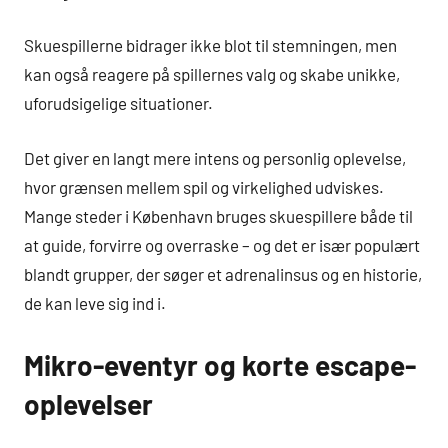
Skuespillerne bidrager ikke blot til stemningen, men
kan også reagere på spillernes valg og skabe unikke,
uforudsigelige situationer.
Det giver en langt mere intens og personlig oplevelse,
hvor grænsen mellem spil og virkelighed udviskes.
Mange steder i København bruges skuespillere både til
at guide, forvirre og overraske – og det er især populært
blandt grupper, der søger et adrenalinsus og en historie,
de kan leve sig ind i.
Mikro-eventyr og korte escape-
oplevelser