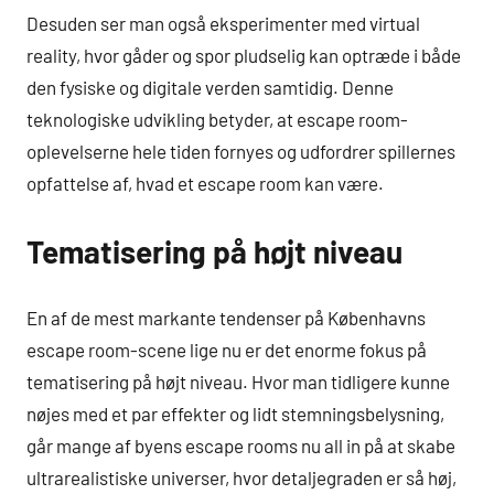
Desuden ser man også eksperimenter med virtual
reality, hvor gåder og spor pludselig kan optræde i både
den fysiske og digitale verden samtidig. Denne
teknologiske udvikling betyder, at escape room-
oplevelserne hele tiden fornyes og udfordrer spillernes
opfattelse af, hvad et escape room kan være.
Tematisering på højt niveau
En af de mest markante tendenser på Københavns
escape room-scene lige nu er det enorme fokus på
tematisering på højt niveau. Hvor man tidligere kunne
nøjes med et par effekter og lidt stemningsbelysning,
går mange af byens escape rooms nu all in på at skabe
ultrarealistiske universer, hvor detaljegraden er så høj,