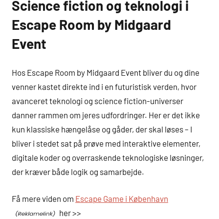
Science fiction og teknologi i
Escape Room by Midgaard
Event
Hos Escape Room by Midgaard Event bliver du og dine
venner kastet direkte ind i en futuristisk verden, hvor
avanceret teknologi og science fiction-universer
danner rammen om jeres udfordringer. Her er det ikke
kun klassiske hængelåse og gåder, der skal løses – I
bliver i stedet sat på prøve med interaktive elementer,
digitale koder og overraskende teknologiske løsninger,
der kræver både logik og samarbejde.
Få mere viden om
Escape Game i København
her >>