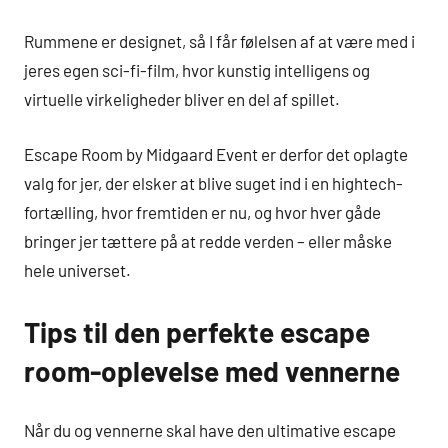
Rummene er designet, så I får følelsen af at være med i
jeres egen sci-fi-film, hvor kunstig intelligens og
virtuelle virkeligheder bliver en del af spillet.
Escape Room by Midgaard Event er derfor det oplagte
valg for jer, der elsker at blive suget ind i en hightech-
fortælling, hvor fremtiden er nu, og hvor hver gåde
bringer jer tættere på at redde verden – eller måske
hele universet.
Tips til den perfekte escape
room-oplevelse med vennerne
Når du og vennerne skal have den ultimative escape