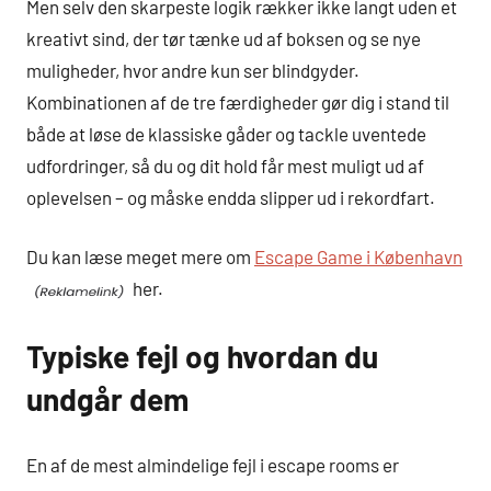
Men selv den skarpeste logik rækker ikke langt uden et
kreativt sind, der tør tænke ud af boksen og se nye
muligheder, hvor andre kun ser blindgyder.
Kombinationen af de tre færdigheder gør dig i stand til
både at løse de klassiske gåder og tackle uventede
udfordringer, så du og dit hold får mest muligt ud af
oplevelsen – og måske endda slipper ud i rekordfart.
Du kan læse meget mere om
Escape Game i København
her.
Typiske fejl og hvordan du
undgår dem
En af de mest almindelige fejl i escape rooms er