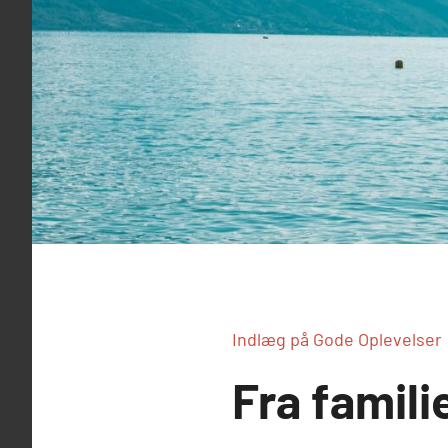
Indlæg på Gode Oplevelser
Fra famili