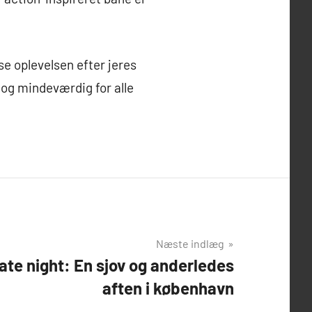
se oplevelsen efter jeres
 og mindeværdig for alle
Næste indlæg
te night: En sjov og anderledes
aften i københavn