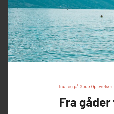
Indlæg på Gode Oplevelser
Fra gåder 