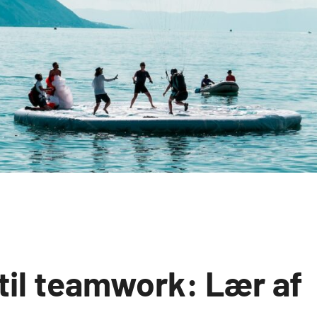
til teamwork: Lær af