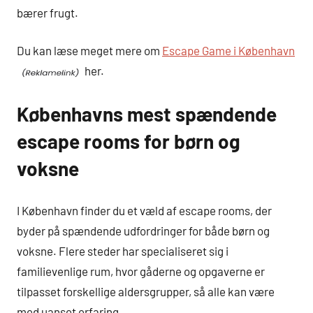
bærer frugt.
Du kan læse meget mere om
Escape Game i København
her.
Københavns mest spændende
escape rooms for børn og
voksne
I København finder du et væld af escape rooms, der
byder på spændende udfordringer for både børn og
voksne. Flere steder har specialiseret sig i
familievenlige rum, hvor gåderne og opgaverne er
tilpasset forskellige aldersgrupper, så alle kan være
med uanset erfaring.