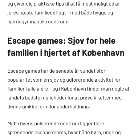
og giver dig praktiske tips til at få mest muligt ud af
jeres næste familieudflugt – med både hygge og
hjernegymnastik i centrum.
Escape games: Sjov for hele
familien i hjertet af København
Escape games har de seneste år vundet stor
popularitet som en sjov og udfordrende aktivitet for
familier i alle aldre – og i København finder man nogle af
landets bedste muligheder for at prøve kræfter med
denne unikke form for underholdning.
Midt i byens pulserende centrum ligger flere
spændende escape rooms, hvor både børn, unge og