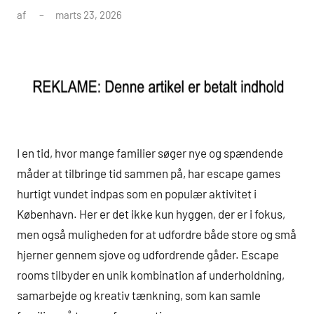
af
marts 23, 2026
I en tid, hvor mange familier søger nye og spændende
måder at tilbringe tid sammen på, har escape games
hurtigt vundet indpas som en populær aktivitet i
København. Her er det ikke kun hyggen, der er i fokus,
men også muligheden for at udfordre både store og små
hjerner gennem sjove og udfordrende gåder. Escape
rooms tilbyder en unik kombination af underholdning,
samarbejde og kreativ tænkning, som kan samle