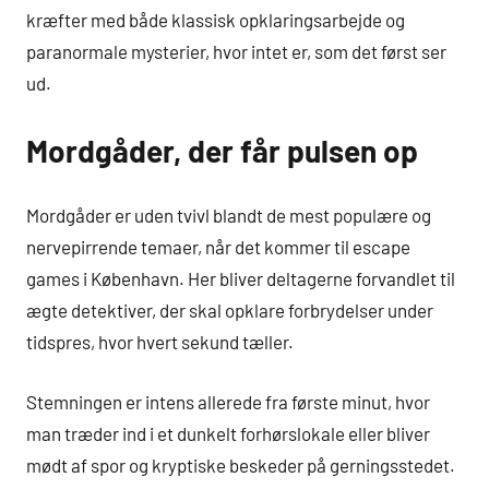
kræfter med både klassisk opklaringsarbejde og
paranormale mysterier, hvor intet er, som det først ser
ud.
Mordgåder, der får pulsen op
Mordgåder er uden tvivl blandt de mest populære og
nervepirrende temaer, når det kommer til escape
games i København. Her bliver deltagerne forvandlet til
ægte detektiver, der skal opklare forbrydelser under
tidspres, hvor hvert sekund tæller.
Stemningen er intens allerede fra første minut, hvor
man træder ind i et dunkelt forhørslokale eller bliver
mødt af spor og kryptiske beskeder på gerningsstedet.