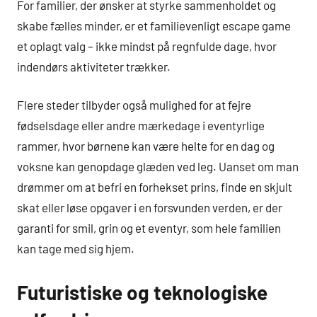
For familier, der ønsker at styrke sammenholdet og
skabe fælles minder, er et familievenligt escape game
et oplagt valg – ikke mindst på regnfulde dage, hvor
indendørs aktiviteter trækker.
Flere steder tilbyder også mulighed for at fejre
fødselsdage eller andre mærkedage i eventyrlige
rammer, hvor børnene kan være helte for en dag og
voksne kan genopdage glæden ved leg. Uanset om man
drømmer om at befri en forhekset prins, finde en skjult
skat eller løse opgaver i en forsvunden verden, er der
garanti for smil, grin og et eventyr, som hele familien
kan tage med sig hjem.
Futuristiske og teknologiske