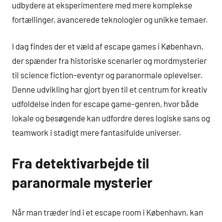
udbydere at eksperimentere med mere komplekse
fortællinger, avancerede teknologier og unikke temaer.
I dag findes der et væld af escape games i København,
der spænder fra historiske scenarier og mordmysterier
til science fiction-eventyr og paranormale oplevelser.
Denne udvikling har gjort byen til et centrum for kreativ
udfoldelse inden for escape game-genren, hvor både
lokale og besøgende kan udfordre deres logiske sans og
teamwork i stadigt mere fantasifulde universer.
Fra detektivarbejde til
paranormale mysterier
Når man træder ind i et escape room i København, kan