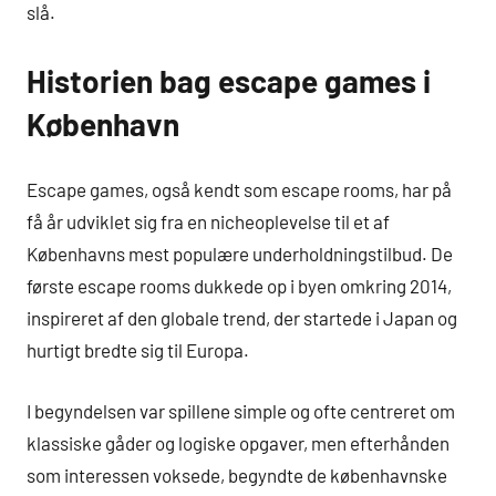
slå.
Historien bag escape games i
København
Escape games, også kendt som escape rooms, har på
få år udviklet sig fra en nicheoplevelse til et af
Københavns mest populære underholdningstilbud. De
første escape rooms dukkede op i byen omkring 2014,
inspireret af den globale trend, der startede i Japan og
hurtigt bredte sig til Europa.
I begyndelsen var spillene simple og ofte centreret om
klassiske gåder og logiske opgaver, men efterhånden
som interessen voksede, begyndte de københavnske