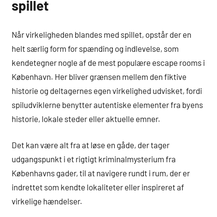
spillet
Når virkeligheden blandes med spillet, opstår der en
helt særlig form for spænding og indlevelse, som
kendetegner nogle af de mest populære escape rooms i
København. Her bliver grænsen mellem den fiktive
historie og deltagernes egen virkelighed udvisket, fordi
spiludviklerne benytter autentiske elementer fra byens
historie, lokale steder eller aktuelle emner.
Det kan være alt fra at løse en gåde, der tager
udgangspunkt i et rigtigt kriminalmysterium fra
Københavns gader, til at navigere rundt i rum, der er
indrettet som kendte lokaliteter eller inspireret af
virkelige hændelser.