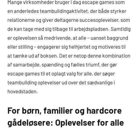
Mange virksomheder bruger i dag escape games som
en anderledes teambuildingaktivitet, der både styrker
relationerne og giver deltagerne succesoplevelser, som
de kan tage med sig tilbage til arbejdspladsen. Samtidig
er oplevelsen så medrivende, at alle – uanset baggrund
eller stilling – engagerer sig helhjertet og motiveres til
at tænke ud af boksen. Det er netop denne kombination
af samarbejde, spænding og fælles triumf, der gør
escape games til et oplagt valg for alle, der søger
teambuilding oplevelser ud over det sædvanlige i
hovedstaden.
For børn, familier og hardcore
gådeløsere: Oplevelser for alle