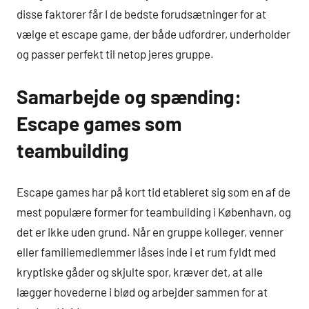
disse faktorer får I de bedste forudsætninger for at
vælge et escape game, der både udfordrer, underholder
og passer perfekt til netop jeres gruppe.
Samarbejde og spænding:
Escape games som
teambuilding
Escape games har på kort tid etableret sig som en af de
mest populære former for teambuilding i København, og
det er ikke uden grund. Når en gruppe kolleger, venner
eller familiemedlemmer låses inde i et rum fyldt med
kryptiske gåder og skjulte spor, kræver det, at alle
lægger hovederne i blød og arbejder sammen for at