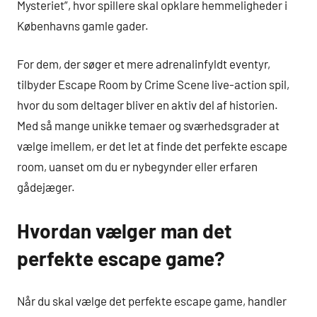
Mysteriet”, hvor spillere skal opklare hemmeligheder i
Københavns gamle gader.
For dem, der søger et mere adrenalinfyldt eventyr,
tilbyder Escape Room by Crime Scene live-action spil,
hvor du som deltager bliver en aktiv del af historien.
Med så mange unikke temaer og sværhedsgrader at
vælge imellem, er det let at finde det perfekte escape
room, uanset om du er nybegynder eller erfaren
gådejæger.
Hvordan vælger man det
perfekte escape game?
Når du skal vælge det perfekte escape game, handler