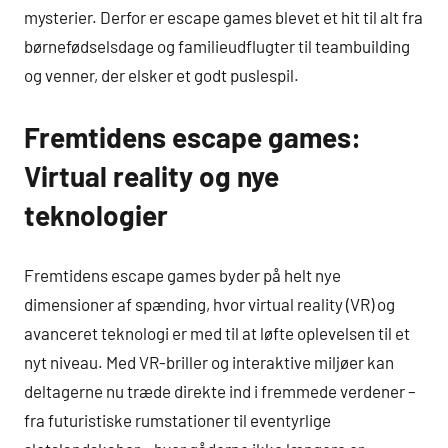
mysterier. Derfor er escape games blevet et hit til alt fra
børnefødselsdage og familieudflugter til teambuilding
og venner, der elsker et godt puslespil.
Fremtidens escape games:
Virtual reality og nye
teknologier
Fremtidens escape games byder på helt nye
dimensioner af spænding, hvor virtual reality (VR) og
avanceret teknologi er med til at løfte oplevelsen til et
nyt niveau. Med VR-briller og interaktive miljøer kan
deltagerne nu træde direkte ind i fremmede verdener –
fra futuristiske rumstationer til eventyrlige