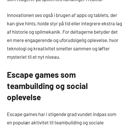
Innovationen ses også i brugen af apps og tablets, der
kan give hints, holde styr på tid eller integrere ekstra lag
af historie og spilmekanik. For deltagerne betyder det
en mere engagerende og uforudsigelig oplevelse, hvor
teknologi og kreativitet smelter sammen og løfter
mysteriet til et nyt niveau.
Escape games som
teambuilding og social
oplevelse
Escape games har i stigende grad vundet indpas som
en populær aktivitet til teambuilding og sociale