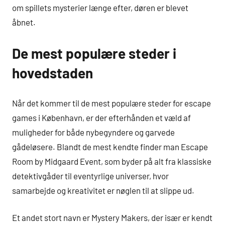
om spillets mysterier længe efter, døren er blevet
åbnet.
De mest populære steder i
hovedstaden
Når det kommer til de mest populære steder for escape
games i København, er der efterhånden et væld af
muligheder for både nybegyndere og garvede
gådeløsere. Blandt de mest kendte finder man Escape
Room by Midgaard Event, som byder på alt fra klassiske
detektivgåder til eventyrlige universer, hvor
samarbejde og kreativitet er nøglen til at slippe ud.
Et andet stort navn er Mystery Makers, der især er kendt