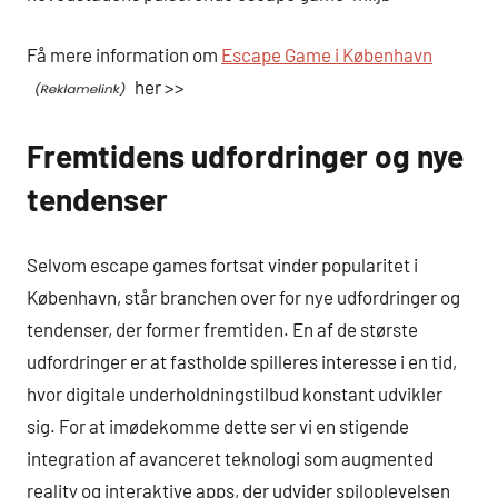
Få mere information om
Escape Game i København
her >>
Fremtidens udfordringer og nye
tendenser
Selvom escape games fortsat vinder popularitet i
København, står branchen over for nye udfordringer og
tendenser, der former fremtiden. En af de største
udfordringer er at fastholde spilleres interesse i en tid,
hvor digitale underholdningstilbud konstant udvikler
sig. For at imødekomme dette ser vi en stigende
integration af avanceret teknologi som augmented
reality og interaktive apps, der udvider spiloplevelsen