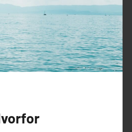
Hvorfor