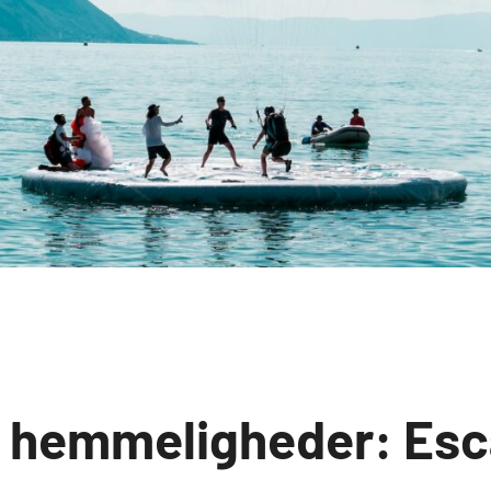
e hemmeligheder: Es