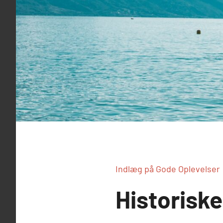
Indlæg på Gode Oplevelser
Historisk