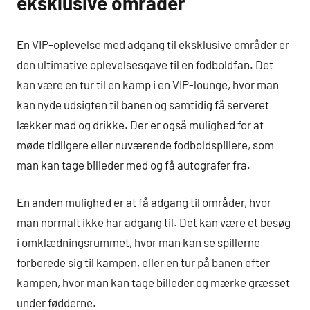
eksklusive områder
En VIP-oplevelse med adgang til eksklusive områder er
den ultimative oplevelsesgave til en fodboldfan. Det
kan være en tur til en kamp i en VIP-lounge, hvor man
kan nyde udsigten til banen og samtidig få serveret
lækker mad og drikke. Der er også mulighed for at
møde tidligere eller nuværende fodboldspillere, som
man kan tage billeder med og få autografer fra.
En anden mulighed er at få adgang til områder, hvor
man normalt ikke har adgang til. Det kan være et besøg
i omklædningsrummet, hvor man kan se spillerne
forberede sig til kampen, eller en tur på banen efter
kampen, hvor man kan tage billeder og mærke græsset
under fødderne.