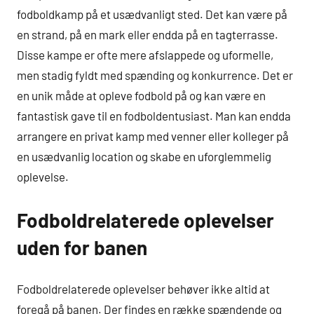
fodboldkamp på et usædvanligt sted. Det kan være på
en strand, på en mark eller endda på en tagterrasse.
Disse kampe er ofte mere afslappede og uformelle,
men stadig fyldt med spænding og konkurrence. Det er
en unik måde at opleve fodbold på og kan være en
fantastisk gave til en fodboldentusiast. Man kan endda
arrangere en privat kamp med venner eller kolleger på
en usædvanlig location og skabe en uforglemmelig
oplevelse.
Fodboldrelaterede oplevelser
uden for banen
Fodboldrelaterede oplevelser behøver ikke altid at
foregå på banen. Der findes en række spændende og