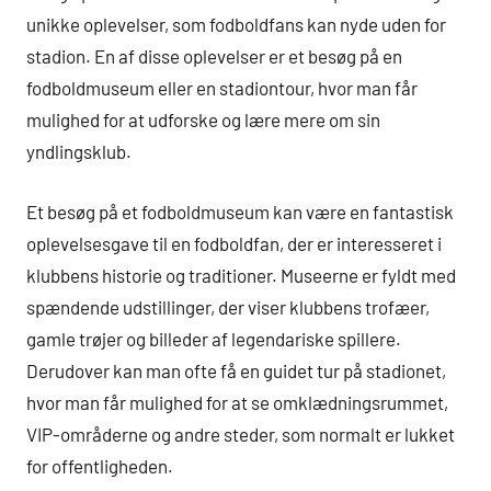
unikke oplevelser, som fodboldfans kan nyde uden for
stadion. En af disse oplevelser er et besøg på en
fodboldmuseum eller en stadiontour, hvor man får
mulighed for at udforske og lære mere om sin
yndlingsklub.
Et besøg på et fodboldmuseum kan være en fantastisk
oplevelsesgave til en fodboldfan, der er interesseret i
klubbens historie og traditioner. Museerne er fyldt med
spændende udstillinger, der viser klubbens trofæer,
gamle trøjer og billeder af legendariske spillere.
Derudover kan man ofte få en guidet tur på stadionet,
hvor man får mulighed for at se omklædningsrummet,
VIP-områderne og andre steder, som normalt er lukket
for offentligheden.