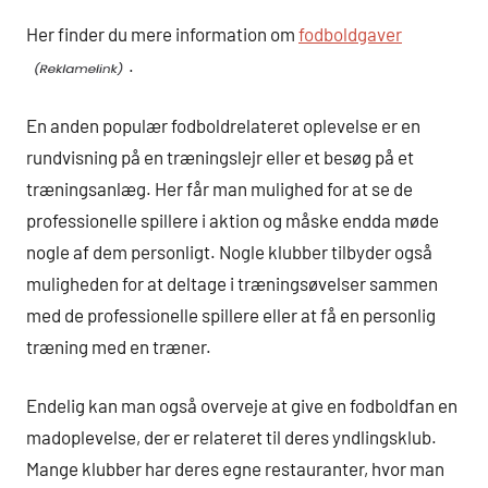
Her finder du mere information om
fodboldgaver
.
En anden populær fodboldrelateret oplevelse er en
rundvisning på en træningslejr eller et besøg på et
træningsanlæg. Her får man mulighed for at se de
professionelle spillere i aktion og måske endda møde
nogle af dem personligt. Nogle klubber tilbyder også
muligheden for at deltage i træningsøvelser sammen
med de professionelle spillere eller at få en personlig
træning med en træner.
Endelig kan man også overveje at give en fodboldfan en
madoplevelse, der er relateret til deres yndlingsklub.
Mange klubber har deres egne restauranter, hvor man