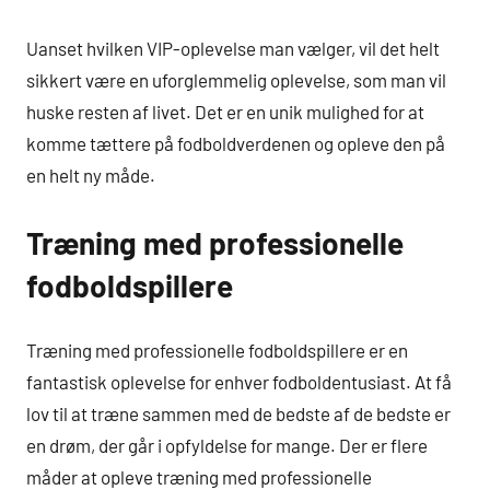
Uanset hvilken VIP-oplevelse man vælger, vil det helt
sikkert være en uforglemmelig oplevelse, som man vil
huske resten af livet. Det er en unik mulighed for at
komme tættere på fodboldverdenen og opleve den på
en helt ny måde.
Træning med professionelle
fodboldspillere
Træning med professionelle fodboldspillere er en
fantastisk oplevelse for enhver fodboldentusiast. At få
lov til at træne sammen med de bedste af de bedste er
en drøm, der går i opfyldelse for mange. Der er flere
måder at opleve træning med professionelle