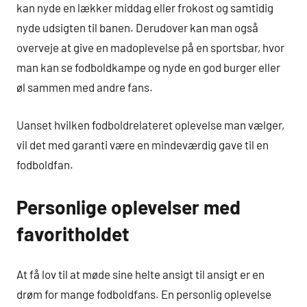
kan nyde en lækker middag eller frokost og samtidig
nyde udsigten til banen. Derudover kan man også
overveje at give en madoplevelse på en sportsbar, hvor
man kan se fodboldkampe og nyde en god burger eller
øl sammen med andre fans.
Uanset hvilken fodboldrelateret oplevelse man vælger,
vil det med garanti være en mindeværdig gave til en
fodboldfan.
Personlige oplevelser med
favoritholdet
At få lov til at møde sine helte ansigt til ansigt er en
drøm for mange fodboldfans. En personlig oplevelse