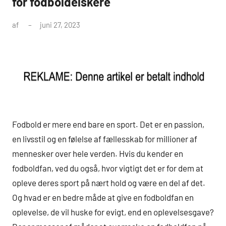
for fodboldelskere
af
juni 27, 2023
Fodbold er mere end bare en sport. Det er en passion,
en livsstil og en følelse af fællesskab for millioner af
mennesker over hele verden. Hvis du kender en
fodboldfan, ved du også, hvor vigtigt det er for dem at
opleve deres sport på nært hold og være en del af det.
Og hvad er en bedre måde at give en fodboldfan en
oplevelse, de vil huske for evigt, end en oplevelsesgave?