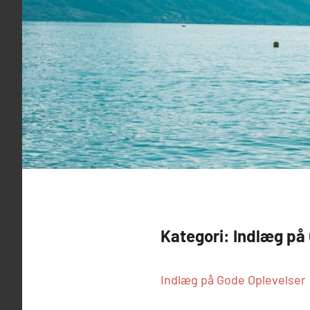
Kategori:
Indlæg på
Indlæg på Gode Oplevelser