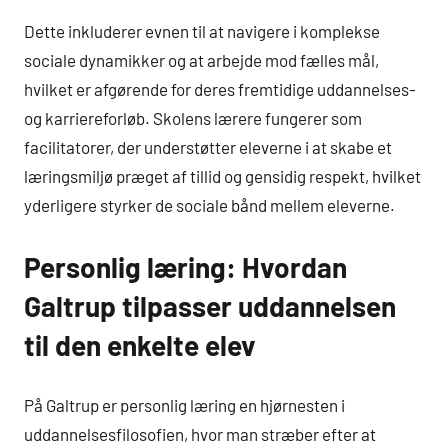
Dette inkluderer evnen til at navigere i komplekse
sociale dynamikker og at arbejde mod fælles mål,
hvilket er afgørende for deres fremtidige uddannelses-
og karriereforløb. Skolens lærere fungerer som
facilitatorer, der understøtter eleverne i at skabe et
læringsmiljø præget af tillid og gensidig respekt, hvilket
yderligere styrker de sociale bånd mellem eleverne.
Personlig læring: Hvordan
Galtrup tilpasser uddannelsen
til den enkelte elev
På Galtrup er personlig læring en hjørnesten i
uddannelsesfilosofien, hvor man stræber efter at