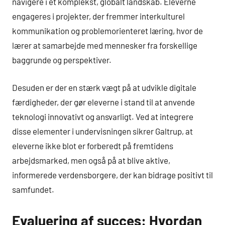
navigere i et komplekst, globalt landskab. Eleverne
engageres i projekter, der fremmer interkulturel
kommunikation og problemorienteret læring, hvor de
lærer at samarbejde med mennesker fra forskellige
baggrunde og perspektiver.
Desuden er der en stærk vægt på at udvikle digitale
færdigheder, der gør eleverne i stand til at anvende
teknologi innovativt og ansvarligt. Ved at integrere
disse elementer i undervisningen sikrer Galtrup, at
eleverne ikke blot er forberedt på fremtidens
arbejdsmarked, men også på at blive aktive,
informerede verdensborgere, der kan bidrage positivt til
samfundet.
Evaluering af succes: Hvordan