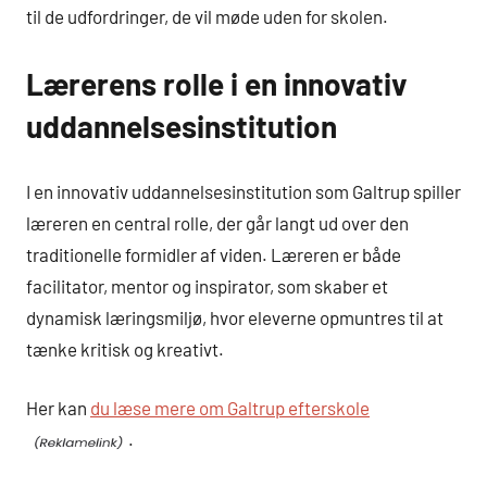
til de udfordringer, de vil møde uden for skolen.
Lærerens rolle i en innovativ
uddannelsesinstitution
I en innovativ uddannelsesinstitution som Galtrup spiller
læreren en central rolle, der går langt ud over den
traditionelle formidler af viden. Læreren er både
facilitator, mentor og inspirator, som skaber et
dynamisk læringsmiljø, hvor eleverne opmuntres til at
tænke kritisk og kreativt.
Her kan
du læse mere om Galtrup efterskole
.