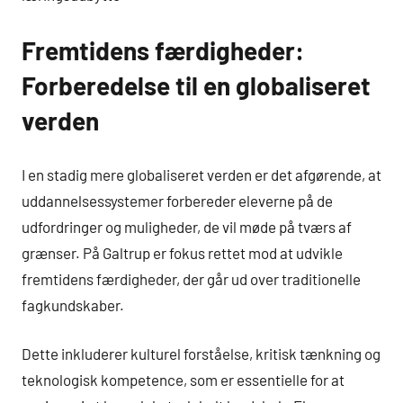
Fremtidens færdigheder:
Forberedelse til en globaliseret
verden
I en stadig mere globaliseret verden er det afgørende, at
uddannelsessystemer forbereder eleverne på de
udfordringer og muligheder, de vil møde på tværs af
grænser. På Galtrup er fokus rettet mod at udvikle
fremtidens færdigheder, der går ud over traditionelle
fagkundskaber.
Dette inkluderer kulturel forståelse, kritisk tænkning og
teknologisk kompetence, som er essentielle for at