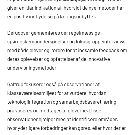
giver en klar indikation af, hvorvidt de nye metoder har
en positiv indflydelse på læringsudbyttet.
Derudover gennemføres der regelmæssige
spørgeskemaundersøgelser og fokusgruppeinterviews
med både elever og lærere for at indsamle feedback om
deres oplevelser og opfattelser af de innovative
undervisningsmetoder.
Galtrup fokuserer også på observationer af
klasseværelsesmiljøet for at vurdere, hvordan
teknologiintegration og samarbejdsbaseret læring
praktiseres og modtages af eleverne. Disse
observationer hjælper med at identificere områder,
hvor yderligere forbedringer kan gøres, eller hvor der er