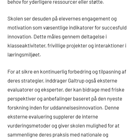
behov for yderligere ressourcer eller støtte.
Skolen ser desuden på elevernes engagement og
motivation som væsentlige indikatorer for succesfuld
innovation. Dette måles gennem deltagelse i
klasseaktiviteter, frivillige projekter og interaktioner i
læringsmiljøet.
For at sikre en kontinuerlig forbedring og tilpasning af
deres strategier, inddrager Galtrup også eksterne
evaluatorer og eksperter, der kan bidrage med friske
perspektiver og anbefalinger baseret på den nyeste
forskning inden for uddannelsesinnovation. Denne
eksterne evaluering supplerer de interne
vurderingsmetoder og giver skolen mulighed for at
sammenligne deres praksis med nationale og