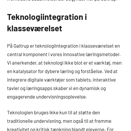
Teknologiintegration i
klasseværelset
På Galtrup er teknologiintegration i klasseværelset en
central komponent i vores innovative læringsmetoder.
Vi anerkender, at teknologi ikke blot er et værktøj, men
en katalysator for dybere læring og forståelse. Ved at
integrere digitale værktøjer som tablets, interaktive
tavler og læringsapps skaber vi en dynamisk og
engagerende undervisningsoplevelse.
Teknologien bruges ikke kun til at støtte den
traditionelle undervisning, men også til at fremme
kreativitet og kritisk tænkning blandt eleverne. For