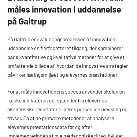
måles innovation i uddannelse
på Galtrup
På Galtrup er evalueringsprocessen af innovation i
uddannelse en flerfacetteret tilgang, der kombinerer
både kvantitative og kvalitative metoder for at give et
omfattende billede af, hvordan de innovative strategier
påvirker læringsmiljøet og elevernes præstationer.
For at måle innovationens succes anvender skolen en
række indikatorer, der spænder fra elevernes
akademiske resultater til deres personlige udvikling og
trivsel. En af de primære metoder er at analysere
elevernes præstationsdata før og efter
implementeringen af nye pædagogiske tiltag, hvilket