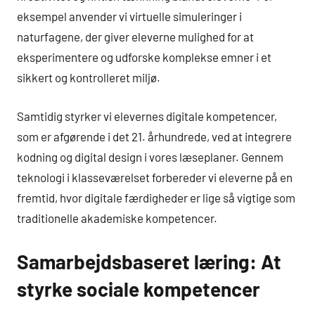
eksempel anvender vi virtuelle simuleringer i
naturfagene, der giver eleverne mulighed for at
eksperimentere og udforske komplekse emner i et
sikkert og kontrolleret miljø.
Samtidig styrker vi elevernes digitale kompetencer,
som er afgørende i det 21. århundrede, ved at integrere
kodning og digital design i vores læseplaner. Gennem
teknologi i klasseværelset forbereder vi eleverne på en
fremtid, hvor digitale færdigheder er lige så vigtige som
traditionelle akademiske kompetencer.
Samarbejdsbaseret læring: At
styrke sociale kompetencer