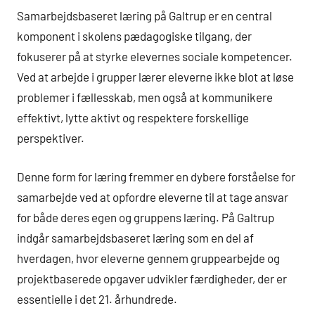
Samarbejdsbaseret læring på Galtrup er en central
komponent i skolens pædagogiske tilgang, der
fokuserer på at styrke elevernes sociale kompetencer.
Ved at arbejde i grupper lærer eleverne ikke blot at løse
problemer i fællesskab, men også at kommunikere
effektivt, lytte aktivt og respektere forskellige
perspektiver.
Denne form for læring fremmer en dybere forståelse for
samarbejde ved at opfordre eleverne til at tage ansvar
for både deres egen og gruppens læring. På Galtrup
indgår samarbejdsbaseret læring som en del af
hverdagen, hvor eleverne gennem gruppearbejde og
projektbaserede opgaver udvikler færdigheder, der er
essentielle i det 21. århundrede.