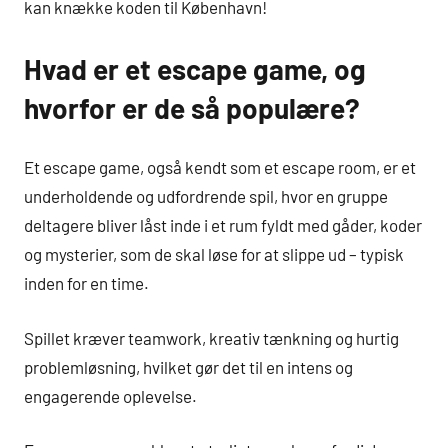
kan knække koden til København!
Hvad er et escape game, og
hvorfor er de så populære?
Et escape game, også kendt som et escape room, er et
underholdende og udfordrende spil, hvor en gruppe
deltagere bliver låst inde i et rum fyldt med gåder, koder
og mysterier, som de skal løse for at slippe ud – typisk
inden for en time.
Spillet kræver teamwork, kreativ tænkning og hurtig
problemløsning, hvilket gør det til en intens og
engagerende oplevelse.