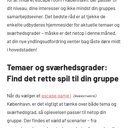
dit niveau, dine interesser og ikke mindst din gruppes
samarbejdsevner. Det bedste råd er at tjekke de
enkelte udbyderes hjemmesider for aktuelle temaer og
sværhedsgrader – måske er det netop i denne måned,
at din nye yndlingsudfordring venter bag låste døre midt
i hovedstaden!
Temaer og sværhedsgrader:
Find det rette spil til din gruppe
Når du vælger et
escape game i
København, er det vigtigt at tænke over både tema og
sværhedsgrad, så oplevelsen passer til netop din
gruppe. Der findes et væld af scenarier – fra