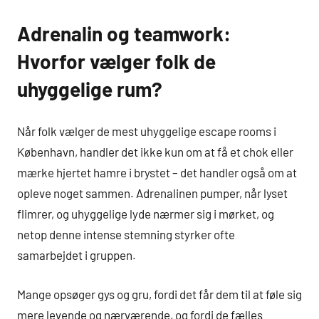
Adrenalin og teamwork:
Hvorfor vælger folk de
uhyggelige rum?
Når folk vælger de mest uhyggelige escape rooms i
København, handler det ikke kun om at få et chok eller
mærke hjertet hamre i brystet – det handler også om at
opleve noget sammen. Adrenalinen pumper, når lyset
flimrer, og uhyggelige lyde nærmer sig i mørket, og
netop denne intense stemning styrker ofte
samarbejdet i gruppen.
Mange opsøger gys og gru, fordi det får dem til at føle sig
mere levende og nærværende, og fordi de fælles