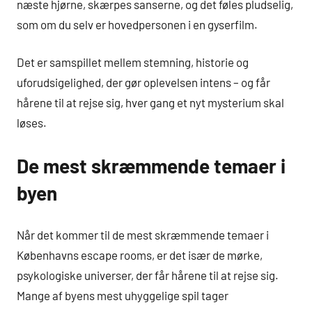
næste hjørne, skærpes sanserne, og det føles pludselig,
som om du selv er hovedpersonen i en gyserfilm.
Det er samspillet mellem stemning, historie og
uforudsigelighed, der gør oplevelsen intens – og får
hårene til at rejse sig, hver gang et nyt mysterium skal
løses.
De mest skræmmende temaer i
byen
Når det kommer til de mest skræmmende temaer i
Københavns escape rooms, er det især de mørke,
psykologiske universer, der får hårene til at rejse sig.
Mange af byens mest uhyggelige spil tager