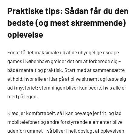
Praktiske tips: Sådan får du den
bedste (og mest skræmmende)
oplevelse
For at få det maksimale ud af de uhyggelige escape
games i København gælder det om at forberede sig –
både mentalt og praktisk. Start med at sammensætte
et hold, hvor alle er klar på at blive skræmt og kaste sig
ud i mysteriet; stemningen bliver kun bedre, hvis alle er
med på legen.
Klæd jer komfortabelt, så I kan bevæge jer frit, og lad
mobiltelefoner og andre forstyrrende elementer blive
udenfor rummet – så bliver I helt opslugt af oplevelsen.