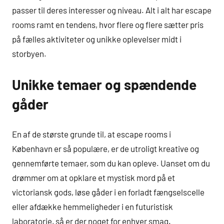
passer til deres interesser og niveau. Alt i alt har escape
rooms ramt en tendens, hvor flere og flere sætter pris
på fælles aktiviteter og unikke oplevelser midt i
storbyen.
Unikke temaer og spændende
gåder
En af de største grunde til, at escape rooms i
København er så populære, er de utroligt kreative og
gennemførte temaer, som du kan opleve. Uanset om du
drømmer om at opklare et mystisk mord på et
victoriansk gods, løse gåder i en forladt fængselscelle
eller afdække hemmeligheder i en futuristisk
laboratorie, så er der noget for enhver smag.