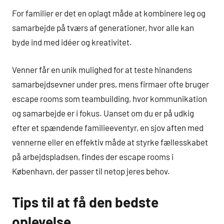
For familier er det en oplagt måde at kombinere leg og
samarbejde på tværs af generationer, hvor alle kan
byde ind med idéer og kreativitet.
Venner får en unik mulighed for at teste hinandens
samarbejdsevner under pres, mens firmaer ofte bruger
escape rooms som teambuilding, hvor kommunikation
og samarbejde er i fokus. Uanset om du er på udkig
efter et spændende familieeventyr, en sjov aften med
vennerne eller en effektiv måde at styrke fællesskabet
på arbejdspladsen, findes der escape rooms i
København, der passer til netop jeres behov.
Tips til at få den bedste
oplevelse