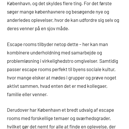
København, og det skyldes flere ting. For det første
søger mange københavnere og besøgende nye og
anderledes oplevelser, hvor de kan udfordre sig selv og
deres venner på en sjov måde.
Escape rooms tilbyder netop dette – her kan man
kombinere underholdning med samarbejde og
problemløsning i virkelighedstro omgivelser. Samtidig
passer escape rooms perfekt til byens sociale kultur,
hvor mange elsker at mødes i grupper og prøve noget
aktivt sammen, hvad enten det er med kollegaer,
familie eller venner.
Derudover har København et bredt udvalg af escape
rooms med forskellige temaer og sværhedsgrader,
hvilket gør det nemt for alle at finde en oplevelse, der