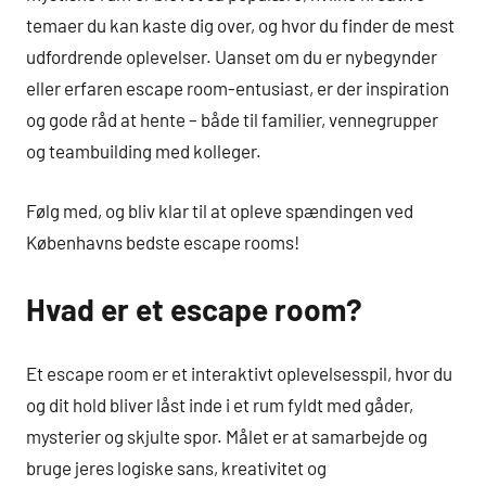
temaer du kan kaste dig over, og hvor du finder de mest
udfordrende oplevelser. Uanset om du er nybegynder
eller erfaren escape room-entusiast, er der inspiration
og gode råd at hente – både til familier, vennegrupper
og teambuilding med kolleger.
Følg med, og bliv klar til at opleve spændingen ved
Københavns bedste escape rooms!
Hvad er et escape room?
Et escape room er et interaktivt oplevelsesspil, hvor du
og dit hold bliver låst inde i et rum fyldt med gåder,
mysterier og skjulte spor. Målet er at samarbejde og
bruge jeres logiske sans, kreativitet og