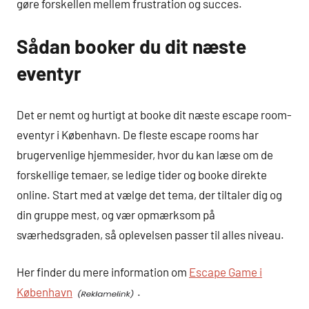
gøre forskellen mellem frustration og succes.
Sådan booker du dit næste
eventyr
Det er nemt og hurtigt at booke dit næste escape room-
eventyr i København. De fleste escape rooms har
brugervenlige hjemmesider, hvor du kan læse om de
forskellige temaer, se ledige tider og booke direkte
online. Start med at vælge det tema, der tiltaler dig og
din gruppe mest, og vær opmærksom på
sværhedsgraden, så oplevelsen passer til alles niveau.
Her finder du mere information om
Escape Game i
København
.