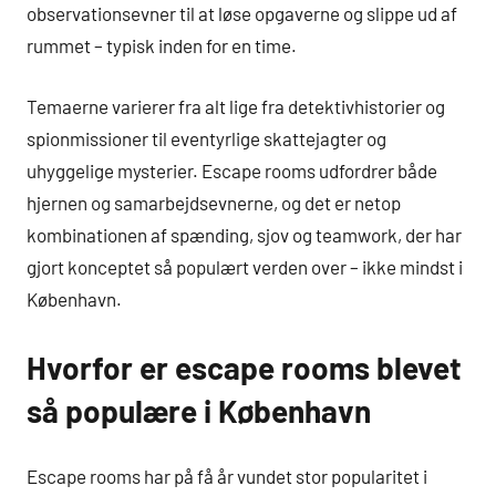
observationsevner til at løse opgaverne og slippe ud af
rummet – typisk inden for en time.
Temaerne varierer fra alt lige fra detektivhistorier og
spionmissioner til eventyrlige skattejagter og
uhyggelige mysterier. Escape rooms udfordrer både
hjernen og samarbejdsevnerne, og det er netop
kombinationen af spænding, sjov og teamwork, der har
gjort konceptet så populært verden over – ikke mindst i
København.
Hvorfor er escape rooms blevet
så populære i København
Escape rooms har på få år vundet stor popularitet i