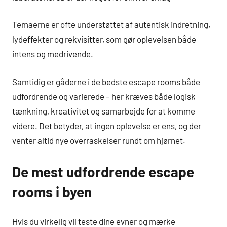
Temaerne er ofte understøttet af autentisk indretning,
lydeffekter og rekvisitter, som gør oplevelsen både
intens og medrivende.
Samtidig er gåderne i de bedste escape rooms både
udfordrende og varierede – her kræves både logisk
tænkning, kreativitet og samarbejde for at komme
videre. Det betyder, at ingen oplevelse er ens, og der
venter altid nye overraskelser rundt om hjørnet.
De mest udfordrende escape
rooms i byen
Hvis du virkelig vil teste dine evner og mærke