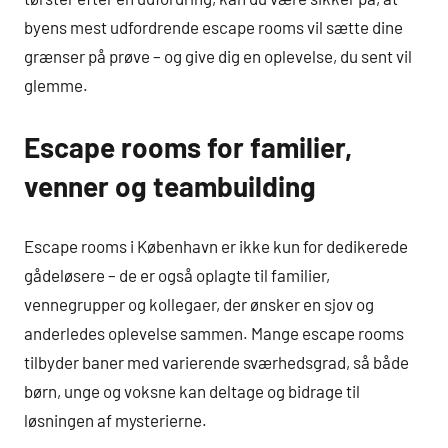
byens mest udfordrende escape rooms vil sætte dine
grænser på prøve – og give dig en oplevelse, du sent vil
glemme.
Escape rooms for familier,
venner og teambuilding
Escape rooms i København er ikke kun for dedikerede
gådeløsere – de er også oplagte til familier,
vennegrupper og kollegaer, der ønsker en sjov og
anderledes oplevelse sammen. Mange escape rooms
tilbyder baner med varierende sværhedsgrad, så både
børn, unge og voksne kan deltage og bidrage til
løsningen af mysterierne.