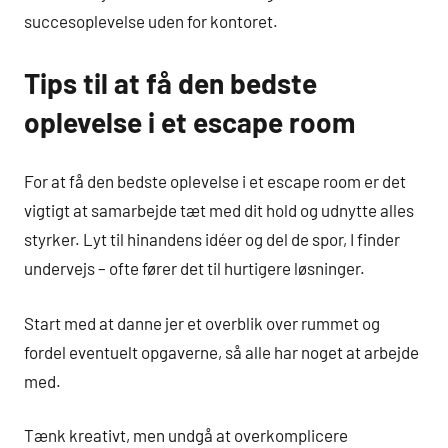
succesoplevelse uden for kontoret.
Tips til at få den bedste
oplevelse i et escape room
For at få den bedste oplevelse i et escape room er det
vigtigt at samarbejde tæt med dit hold og udnytte alles
styrker. Lyt til hinandens idéer og del de spor, I finder
undervejs – ofte fører det til hurtigere løsninger.
Start med at danne jer et overblik over rummet og
fordel eventuelt opgaverne, så alle har noget at arbejde
med.
Tænk kreativt, men undgå at overkomplicere