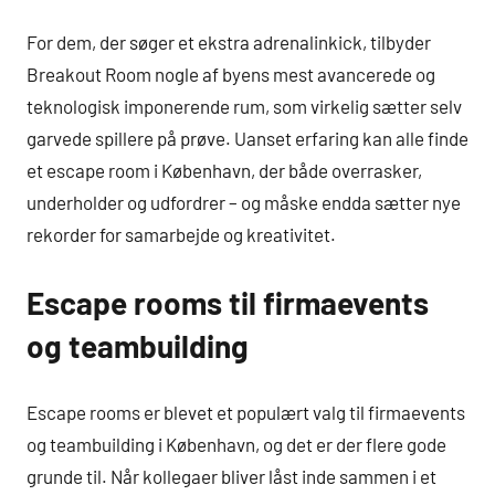
For dem, der søger et ekstra adrenalinkick, tilbyder
Breakout Room nogle af byens mest avancerede og
teknologisk imponerende rum, som virkelig sætter selv
garvede spillere på prøve. Uanset erfaring kan alle finde
et escape room i København, der både overrasker,
underholder og udfordrer – og måske endda sætter nye
rekorder for samarbejde og kreativitet.
Escape rooms til firmaevents
og teambuilding
Escape rooms er blevet et populært valg til firmaevents
og teambuilding i København, og det er der flere gode
grunde til. Når kollegaer bliver låst inde sammen i et