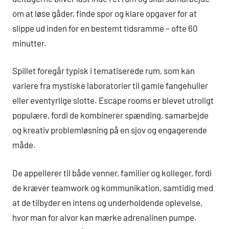
om at løse gåder, finde spor og klare opgaver for at
slippe ud inden for en bestemt tidsramme – ofte 60
minutter.
Spillet foregår typisk i tematiserede rum, som kan
variere fra mystiske laboratorier til gamle fangehuller
eller eventyrlige slotte. Escape rooms er blevet utroligt
populære, fordi de kombinerer spænding, samarbejde
og kreativ problemløsning på en sjov og engagerende
måde.
De appellerer til både venner, familier og kolleger, fordi
de kræver teamwork og kommunikation, samtidig med
at de tilbyder en intens og underholdende oplevelse,
hvor man for alvor kan mærke adrenalinen pumpe.