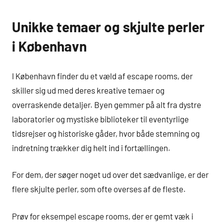
Unikke temaer og skjulte perler
i København
I København finder du et væld af escape rooms, der
skiller sig ud med deres kreative temaer og
overraskende detaljer. Byen gemmer på alt fra dystre
laboratorier og mystiske biblioteker til eventyrlige
tidsrejser og historiske gåder, hvor både stemning og
indretning trækker dig helt ind i fortællingen.
For dem, der søger noget ud over det sædvanlige, er der
flere skjulte perler, som ofte overses af de fleste.
Prøv for eksempel escape rooms, der er gemt væk i