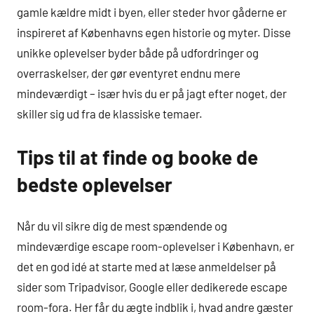
gamle kældre midt i byen, eller steder hvor gåderne er
inspireret af Københavns egen historie og myter. Disse
unikke oplevelser byder både på udfordringer og
overraskelser, der gør eventyret endnu mere
mindeværdigt – især hvis du er på jagt efter noget, der
skiller sig ud fra de klassiske temaer.
Tips til at finde og booke de
bedste oplevelser
Når du vil sikre dig de mest spændende og
mindeværdige escape room-oplevelser i København, er
det en god idé at starte med at læse anmeldelser på
sider som Tripadvisor, Google eller dedikerede escape
room-fora. Her får du ægte indblik i, hvad andre gæster