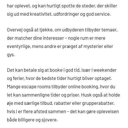
har oplevet, og kan hurtigt spotte de steder, der skiller
sig ud med kreativitet, udfordringer og god service.
Overvej også at tjekke, om udbyderen tilbyder temaer,
der matcher dine interesser – nogle rum er mere
eventyrlige, mens andre er præget af mysterier eller
gys.
Det kan betale sig at booke i god tid, især i weekender
og ferier, hvor de bedste tider hurtigt bliver optaget.
Mange escape rooms tilbyder online booking, hvor du
let kan sammenligne tider og priser. Husk også at holde
øje med særlige tilbud, rabatter eller grupperabatter,
hvis I er flere afsted sammen – det kan gøre oplevelsen
både billigere og sjovere.