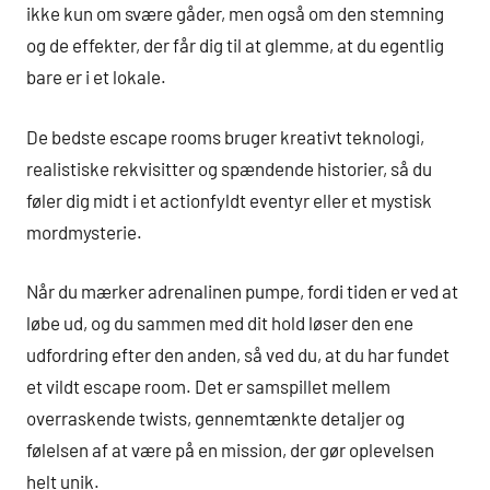
ikke kun om svære gåder, men også om den stemning
og de effekter, der får dig til at glemme, at du egentlig
bare er i et lokale.
De bedste escape rooms bruger kreativt teknologi,
realistiske rekvisitter og spændende historier, så du
føler dig midt i et actionfyldt eventyr eller et mystisk
mordmysterie.
Når du mærker adrenalinen pumpe, fordi tiden er ved at
løbe ud, og du sammen med dit hold løser den ene
udfordring efter den anden, så ved du, at du har fundet
et vildt escape room. Det er samspillet mellem
overraskende twists, gennemtænkte detaljer og
følelsen af at være på en mission, der gør oplevelsen
helt unik.