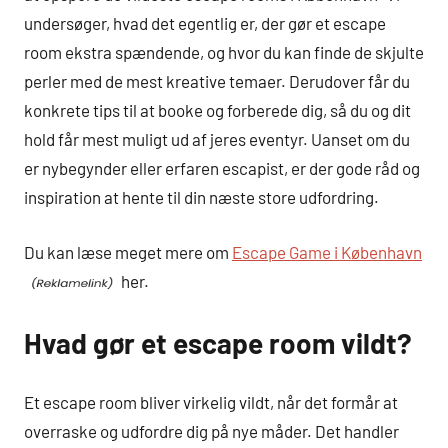
undersøger, hvad det egentlig er, der gør et escape
room ekstra spændende, og hvor du kan finde de skjulte
perler med de mest kreative temaer. Derudover får du
konkrete tips til at booke og forberede dig, så du og dit
hold får mest muligt ud af jeres eventyr. Uanset om du
er nybegynder eller erfaren escapist, er der gode råd og
inspiration at hente til din næste store udfordring.
Du kan læse meget mere om
Escape Game i København
her.
Hvad gør et escape room vildt?
Et escape room bliver virkelig vildt, når det formår at
overraske og udfordre dig på nye måder. Det handler