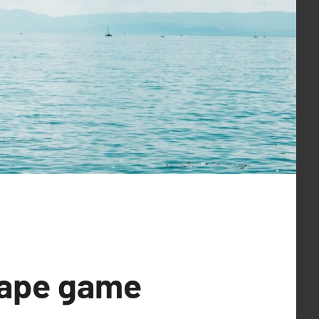
cape game