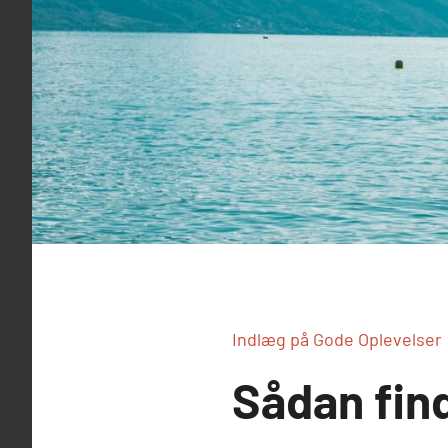
Indlæg på Gode Oplevelser
Sådan fin