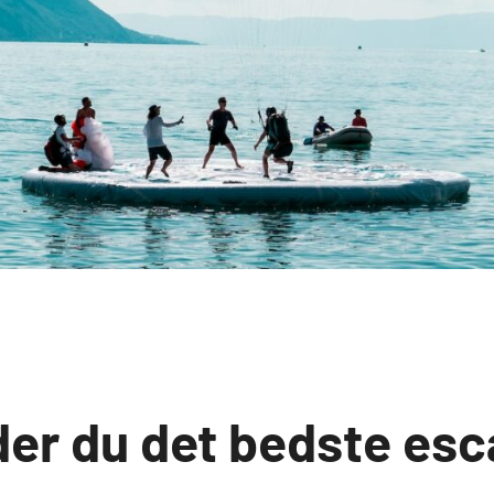
der du det bedste es