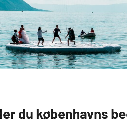
der du københavns be