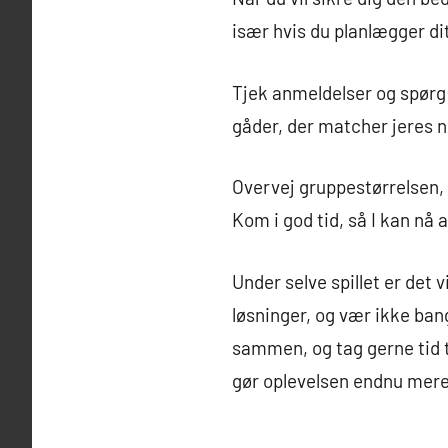
især hvis du planlægger dit
Tjek anmeldelser og spørg
gåder, der matcher jeres n
Overvej gruppestørrelsen, 
Kom i god tid, så I kan nå 
Under selve spillet er det
løsninger, og vær ikke bang
sammen, og tag gerne tid 
gør oplevelsen endnu mer