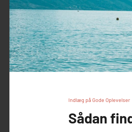
Indlæg på Gode Oplevelser
Sådan fin