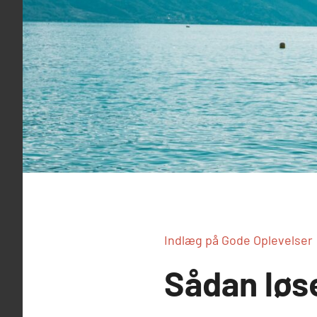
Indlæg på Gode Oplevelser
Sådan løs