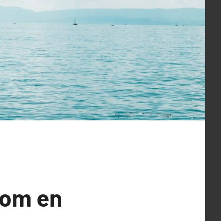
som en