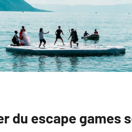
er du escape games 