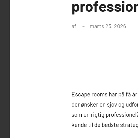
professio
af
marts 23, 2026
Escape rooms har på få år
der ønsker en sjov og udfo
som en rigtig professionel
kende til de bedste strateg