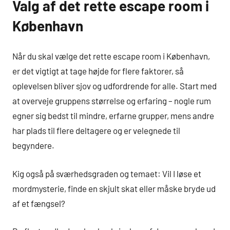
Valg af det rette escape room i
København
Når du skal vælge det rette escape room i København,
er det vigtigt at tage højde for flere faktorer, så
oplevelsen bliver sjov og udfordrende for alle. Start med
at overveje gruppens størrelse og erfaring – nogle rum
egner sig bedst til mindre, erfarne grupper, mens andre
har plads til flere deltagere og er velegnede til
begyndere.
Kig også på sværhedsgraden og temaet: Vil I løse et
mordmysterie, finde en skjult skat eller måske bryde ud
af et fængsel?