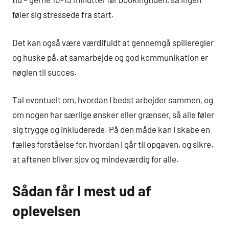
føler sig stressede fra start.
Det kan også være værdifuldt at gennemgå spilleregler
og huske på, at samarbejde og god kommunikation er
nøglen til succes.
Tal eventuelt om, hvordan I bedst arbejder sammen, og
om nogen har særlige ønsker eller grænser, så alle føler
sig trygge og inkluderede. På den måde kan I skabe en
fælles forståelse for, hvordan I går til opgaven, og sikre,
at aftenen bliver sjov og mindeværdig for alle.
Sådan får I mest ud af
oplevelsen