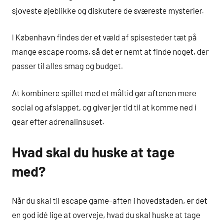
sjoveste øjeblikke og diskutere de sværeste mysterier.
I København findes der et væld af spisesteder tæt på
mange escape rooms, så det er nemt at finde noget, der
passer til alles smag og budget.
At kombinere spillet med et måltid gør aftenen mere
social og afslappet, og giver jer tid til at komme ned i
gear efter adrenalinsuset.
Hvad skal du huske at tage
med?
Når du skal til escape game-aften i hovedstaden, er det
en god idé lige at overveje, hvad du skal huske at tage