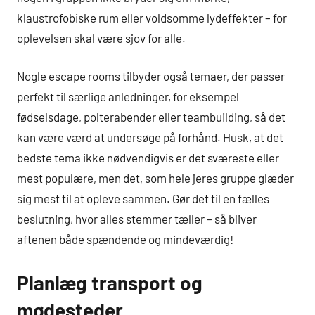
klaustrofobiske rum eller voldsomme lydeffekter – for
oplevelsen skal være sjov for alle.
Nogle escape rooms tilbyder også temaer, der passer
perfekt til særlige anledninger, for eksempel
fødselsdage, polterabender eller teambuilding, så det
kan være værd at undersøge på forhånd. Husk, at det
bedste tema ikke nødvendigvis er det sværeste eller
mest populære, men det, som hele jeres gruppe glæder
sig mest til at opleve sammen. Gør det til en fælles
beslutning, hvor alles stemmer tæller – så bliver
aftenen både spændende og mindeværdig!
Planlæg transport og
mødesteder