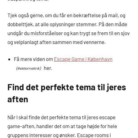
Tjek også gerne, om du får en bekræftelse på mail, og
dobbelttjek, at alle oplysninger stemmer. På den måde
undgår du misforståelser og kan trygt se frem til en sjov
og velplanlagt aften sammen med vennerne.
Få mere viden om
Escape Game i København
her.
Find det perfekte tema til jeres
aften
Når I skal finde det perfekte tema til jeres escape
game-aften, handler det om at tage højde for hele
gruppens interesser og ønsker. Escape rooms i