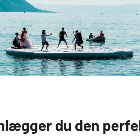
nlægger du den perfe