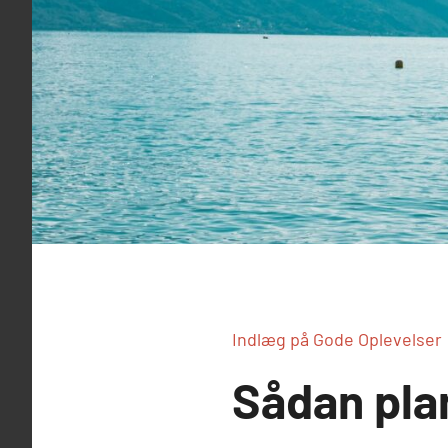
Indlæg på Gode Oplevelser
Sådan pla