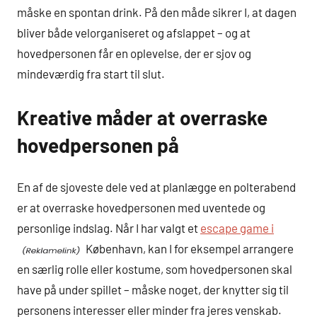
måske en spontan drink. På den måde sikrer I, at dagen
bliver både velorganiseret og afslappet – og at
hovedpersonen får en oplevelse, der er sjov og
mindeværdig fra start til slut.
Kreative måder at overraske
hovedpersonen på
En af de sjoveste dele ved at planlægge en polterabend
er at overraske hovedpersonen med uventede og
personlige indslag. Når I har valgt et
escape game i
København, kan I for eksempel arrangere
en særlig rolle eller kostume, som hovedpersonen skal
have på under spillet – måske noget, der knytter sig til
personens interesser eller minder fra jeres venskab.