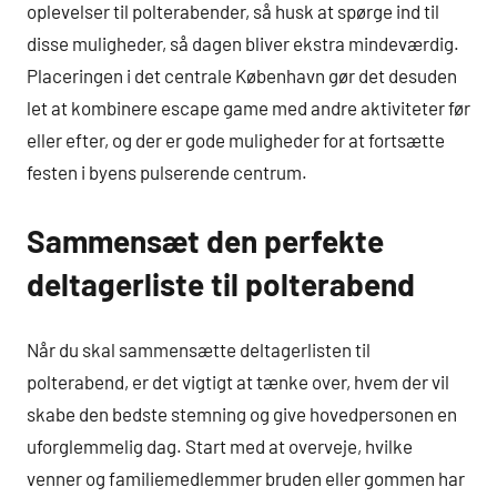
oplevelser til polterabender, så husk at spørge ind til
disse muligheder, så dagen bliver ekstra mindeværdig.
Placeringen i det centrale København gør det desuden
let at kombinere escape game med andre aktiviteter før
eller efter, og der er gode muligheder for at fortsætte
festen i byens pulserende centrum.
Sammensæt den perfekte
deltagerliste til polterabend
Når du skal sammensætte deltagerlisten til
polterabend, er det vigtigt at tænke over, hvem der vil
skabe den bedste stemning og give hovedpersonen en
uforglemmelig dag. Start med at overveje, hvilke
venner og familiemedlemmer bruden eller gommen har