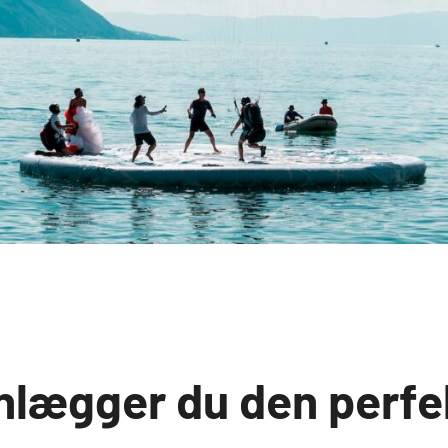
nlægger du den perfe