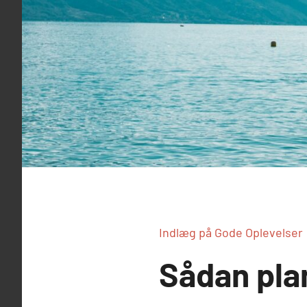
Indlæg på Gode Oplevelser
Sådan pla